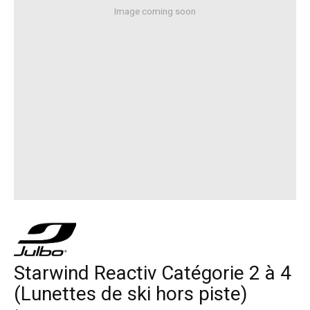
Image coming soon
Starwind Reactiv Catégorie 2 à 4
(Lunettes de ski hors piste)