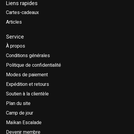
Liens rapides
Cartes-cadeaux
Articles
Service
À propos
Conditions générales
Politique de confidentialité
Modes de paiement
Expédition et retours
Soutien à la clientèle
Plan du site
Camp de jour
Maïkan Escalade
Devenir membre