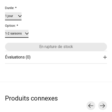
Durée:
*
Option:
*
En rupture de stock
Évaluations (0)
Produits connexes