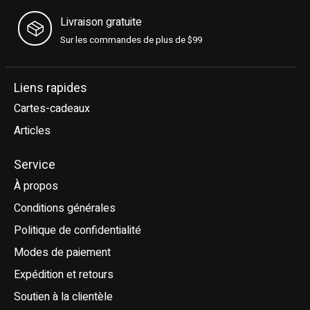
Livraison gratuite
Sur les commandes de plus de $99
Liens rapides
Cartes-cadeaux
Articles
Service
À propos
Conditions générales
Politique de confidentialité
Modes de paiement
Expédition et retours
Soutien à la clientèle