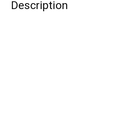
Description