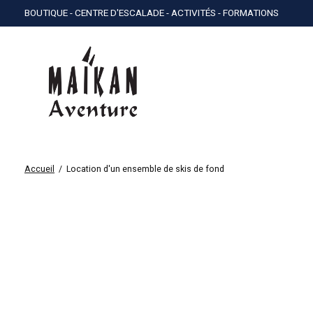
BOUTIQUE - CENTRE D'ESCALADE - ACTIVITÉS - FORMATIONS
Accueil
/
Location d'un ensemble de skis de fond