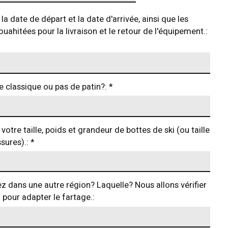
la date de départ et la date d'arrivée, ainsi que les
uahitées pour la livraison et le retour de l'équipement.:
 classique ou pas de patin?:
*
votre taille, poids et grandeur de bottes de ski (ou taille
sures).:
*
ez dans une autre région? Laquelle? Nous allons vérifier
 pour adapter le fartage.: