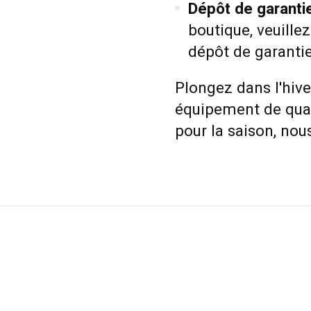
Dépôt de garanti
boutique, veuillez
dépôt de garantie
Plongez dans l'hive
équipement de qual
pour la saison, nou