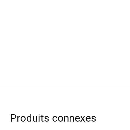
Produits connexes