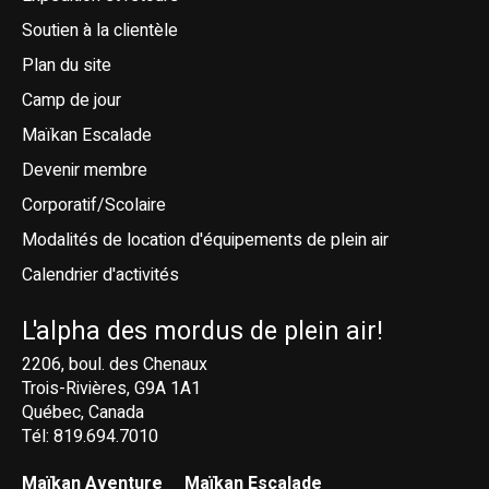
Soutien à la clientèle
Plan du site
Camp de jour
Maïkan Escalade
Devenir membre
Corporatif/Scolaire
Modalités de location d'équipements de plein air
Calendrier d'activités
L'alpha des mordus de plein air!
2206, boul. des Chenaux
Trois-Rivières, G9A 1A1
Québec, Canada
Tél: 819.694.7010
Maïkan Aventure
Maïkan Escalade