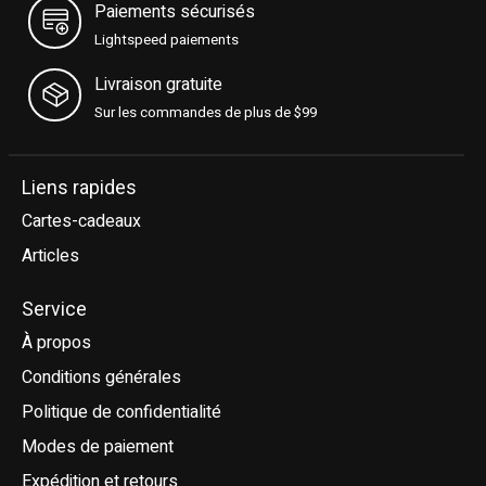
Paiements sécurisés
Lightspeed paiements
Livraison gratuite
Sur les commandes de plus de $99
Liens rapides
Cartes-cadeaux
Articles
Service
À propos
Conditions générales
Politique de confidentialité
Modes de paiement
Expédition et retours