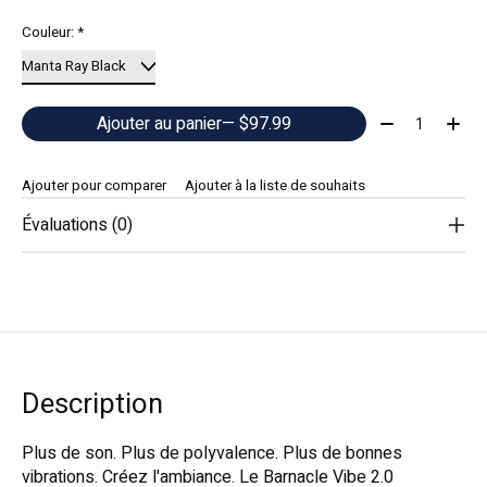
Couleur:
*
Quantité:
Ajouter au panier
— $97.99
Ajouter pour comparer
Ajouter à la liste de souhaits
Évaluations (0)
Description
Plus de son. Plus de polyvalence. Plus de bonnes
vibrations. Créez l'ambiance. Le Barnacle Vibe 2.0