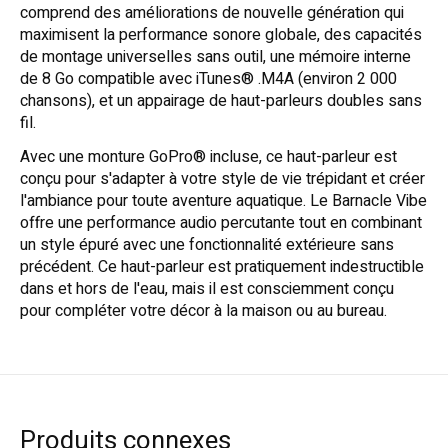
comprend des améliorations de nouvelle génération qui
maximisent la performance sonore globale, des capacités
de montage universelles sans outil, une mémoire interne
de 8 Go compatible avec iTunes® .M4A (environ 2 000
chansons), et un appairage de haut-parleurs doubles sans
fil.
Avec une monture GoPro® incluse, ce haut-parleur est
conçu pour s'adapter à votre style de vie trépidant et créer
l'ambiance pour toute aventure aquatique. Le Barnacle Vibe
offre une performance audio percutante tout en combinant
un style épuré avec une fonctionnalité extérieure sans
précédent. Ce haut-parleur est pratiquement indestructible
dans et hors de l'eau, mais il est consciemment conçu
pour compléter votre décor à la maison ou au bureau.
Produits connexes