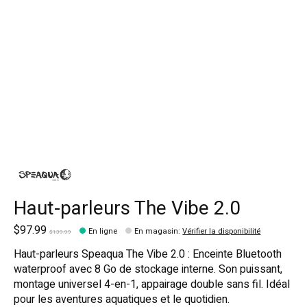
Haut-parleurs The Vibe 2.0
$97.99
En ligne
En magasin
:
Vérifier la disponibilité
$139.99
Haut-parleurs Speaqua The Vibe 2.0 : Enceinte Bluetooth
waterproof avec 8 Go de stockage interne. Son puissant,
montage universel 4-en-1, appairage double sans fil. Idéal
pour les aventures aquatiques et le quotidien.