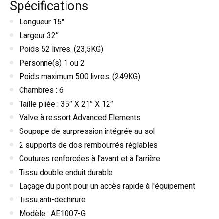
Spécifications
Longueur 15"
Largeur 32″
Poids 52 livres. (23,5KG)
Personne(s) 1 ou 2
Poids maximum 500 livres. (249KG)
Chambres : 6
Taille pliée : 35″ X 21″ X 12″
Valve à ressort Advanced Elements
Soupape de surpression intégrée au sol
2 supports de dos rembourrés réglables
Coutures renforcées à l'avant et à l'arrière
Tissu double enduit durable
Laçage du pont pour un accès rapide à l'équipement
Tissu anti-déchirure
Modèle : AE1007-G