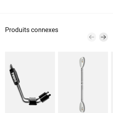
Produits connexes
Carousel items