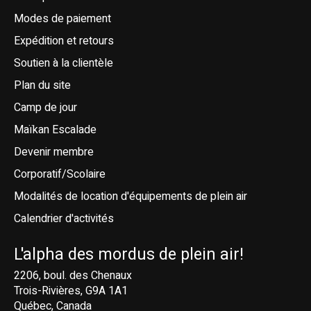
Modes de paiement
Expédition et retours
Soutien à la clientèle
Plan du site
Camp de jour
Maïkan Escalade
Devenir membre
Corporatif/Scolaire
Modalités de location d'équipements de plein air
Calendrier d'activités
L'alpha des mordus de plein air!
2206, boul. des Chenaux
Trois-Rivières, G9A 1A1
Québec, Canada