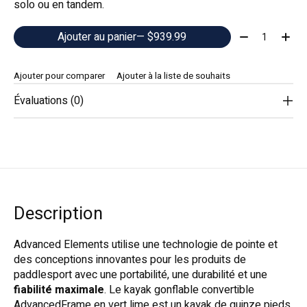
solo ou en tandem.
Quantité:
Ajouter au panier
— $939.99
Ajouter pour comparer
Ajouter à la liste de souhaits
Évaluations (0)
Description
Advanced Elements utilise une technologie de pointe et
des conceptions innovantes pour les produits de
paddlesport avec une portabilité, une durabilité et une
fiabilité maximale
. Le kayak gonflable convertible
AdvancedFrame en vert lime est un kayak de quinze pieds