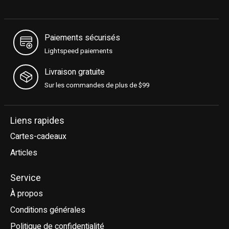
Paiements sécurisés
Lightspeed paiements
Livraison gratuite
Sur les commandes de plus de $99
Liens rapides
Cartes-cadeaux
Articles
Service
À propos
Conditions générales
Politique de confidentialité