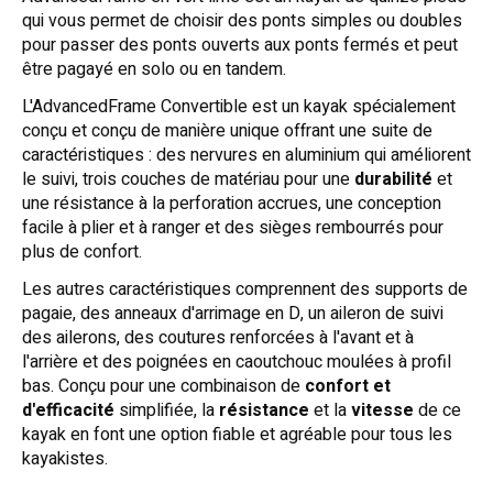
qui vous permet de choisir des ponts simples ou doubles
pour passer des ponts ouverts aux ponts fermés et peut
être pagayé en solo ou en tandem.
L'AdvancedFrame Convertible est un kayak spécialement
conçu et conçu de manière unique offrant une suite de
caractéristiques : des nervures en aluminium qui améliorent
le suivi, trois couches de matériau pour une
durabilité
et
une résistance à la perforation accrues, une conception
facile à plier et à ranger et des sièges rembourrés pour
plus de confort.
Les autres caractéristiques comprennent des supports de
pagaie, des anneaux d'arrimage en D, un aileron de suivi
des ailerons, des coutures renforcées à l'avant et à
l'arrière et des poignées en caoutchouc moulées à profil
bas. Conçu pour une combinaison de
confort et
d'efficacité
simplifiée, la
résistance
et la
vitesse
de ce
kayak en font une option fiable et agréable pour tous les
kayakistes.