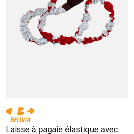
Laisse à pagaie élastique avec