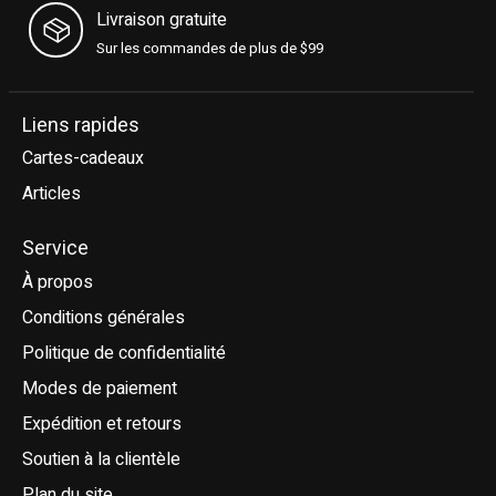
Livraison gratuite
Sur les commandes de plus de $99
Liens rapides
Cartes-cadeaux
Articles
Service
À propos
Conditions générales
Politique de confidentialité
Modes de paiement
Expédition et retours
Soutien à la clientèle
Plan du site