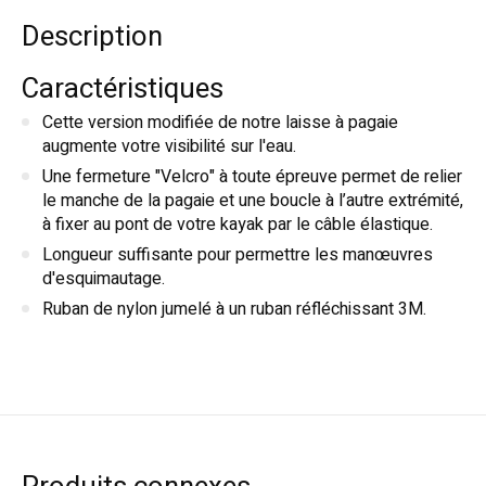
Description
Caractéristiques
Cette version modifiée de notre laisse à pagaie
augmente votre visibilité sur l'eau.
Une fermeture "Velcro" à toute épreuve permet de relier
le manche de la pagaie et une boucle à l’autre extrémité,
à fixer au pont de votre kayak par le câble élastique.
Longueur suffisante pour permettre les manœuvres
d'esquimautage.
Ruban de nylon jumelé à un ruban réfléchissant 3M.