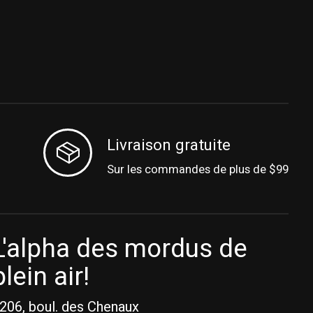
Livraison gratuite
Sur les commandes de plus de $99
L'alpha des mordus de
plein air!
206, boul. des Chenaux