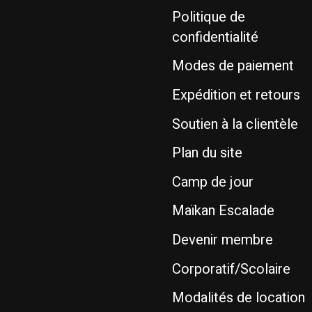
Politique de
confidentialité
Modes de paiement
Expédition et retours
Soutien à la clientèle
Plan du site
Camp de jour
Maïkan Escalade
Devenir membre
Corporatif/Scolaire
Modalités de location