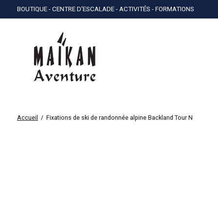
BOUTIQUE - CENTRE D'ESCALADE - ACTIVITÉS - FORMATIONS
Accueil
/
Fixations de ski de randonnée alpine Backland Tour N