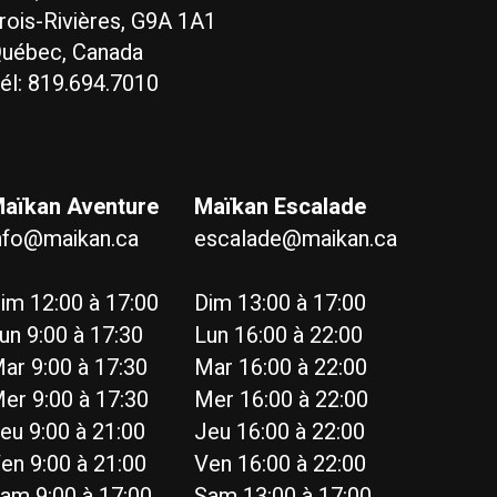
rois-Rivières, G9A 1A1
uébec, Canada
él: 819.694.7010
aïkan Aventure
Maïkan Escalade
nfo@maikan.ca
escalade@maikan.ca
im 12:00 à 17:00
Dim 13:00 à 17:00
un 9:00 à 17:30
Lun 16:00 à 22:00
ar 9:00 à 17:30
Mar 16:00 à 22:00
er 9:00 à 17:30
Mer 16:00 à 22:00
eu 9:00 à 21:00
Jeu 16:00 à 22:00
en 9:00 à 21:00
Ven 16:00 à 22:00
am 9:00 à 17:00
Sam 13:00 à 17:00