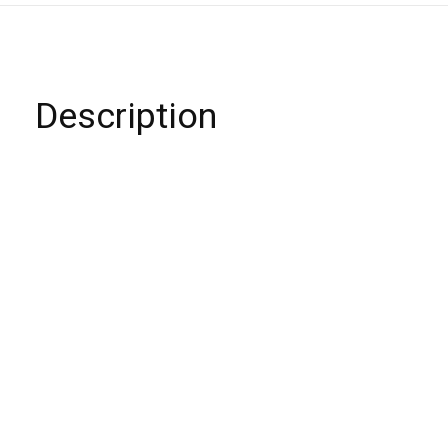
Description