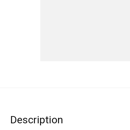
Description