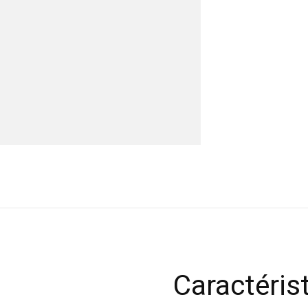
Caractéris