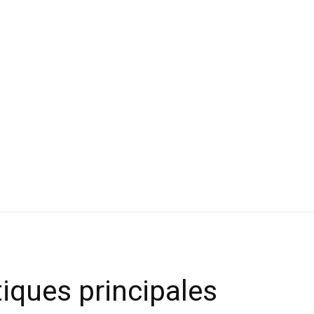
tiques principales