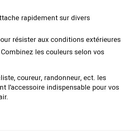
attache rapidement sur divers
our résister aux conditions extérieures
 Combinez les couleurs selon vos
iste, coureur, randonneur, ect. les
nt l'accessoire indispensable pour vos
ir.