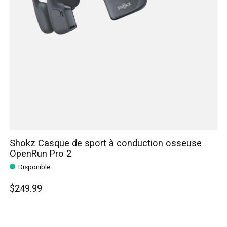
Shokz Casque de sport à conduction osseuse
OpenRun Pro 2
Disponible
$249.99