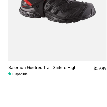
Salomon Guêtres Trail Gaiters High
$59.99
Disponible