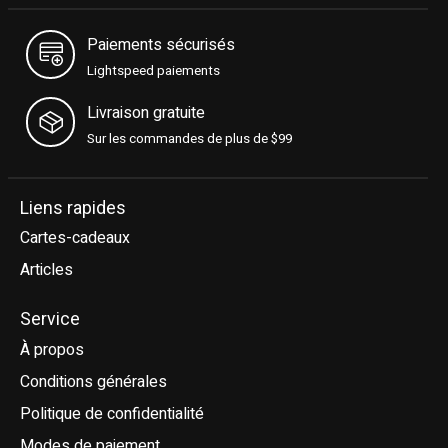
Paiements sécurisés
Lightspeed paiements
Livraison gratuite
Sur les commandes de plus de $99
Liens rapides
Cartes-cadeaux
Articles
Service
À propos
Conditions générales
Politique de confidentialité
Modes de paiement