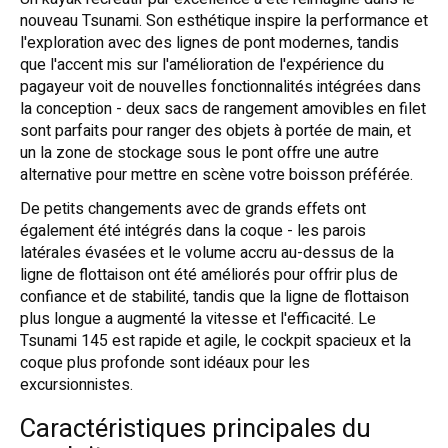
nouveau Tsunami. Son esthétique inspire la performance et
l'exploration avec des lignes de pont modernes, tandis
que l'accent mis sur l'amélioration de l'expérience du
pagayeur voit de nouvelles fonctionnalités intégrées dans
la conception - deux sacs de rangement amovibles en filet
sont parfaits pour ranger des objets à portée de main, et
un la zone de stockage sous le pont offre une autre
alternative pour mettre en scène votre boisson préférée.
De petits changements avec de grands effets ont
également été intégrés dans la coque - les parois
latérales évasées et le volume accru au-dessus de la
ligne de flottaison ont été améliorés pour offrir plus de
confiance et de stabilité, tandis que la ligne de flottaison
plus longue a augmenté la vitesse et l'efficacité. Le
Tsunami 145 est rapide et agile, le cockpit spacieux et la
coque plus profonde sont idéaux pour les
excursionnistes.
Caractéristiques principales du