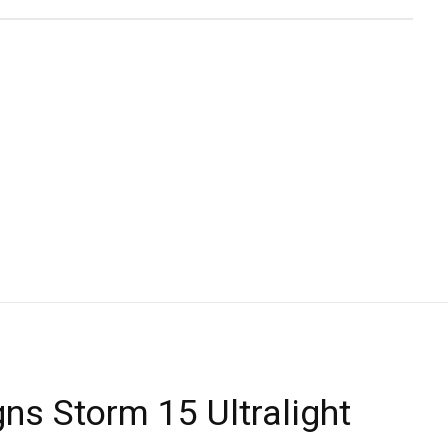
ns Storm 15 Ultralight