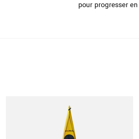
pour progresser en