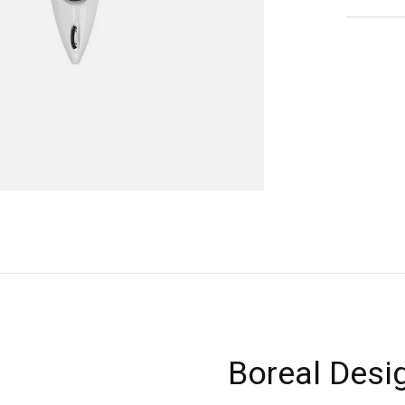
Boreal Desig