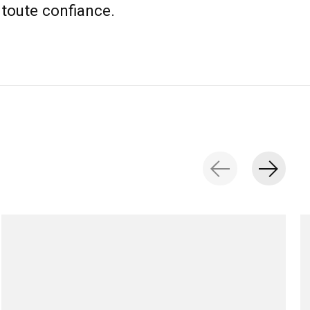
 toute confiance.