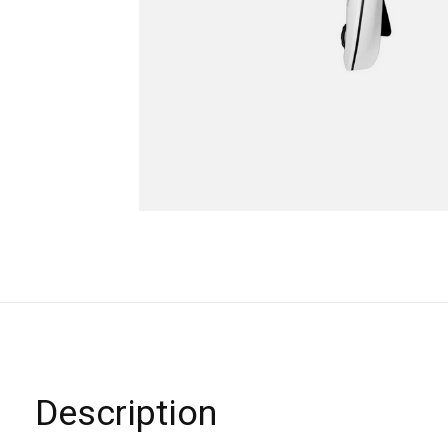
Description