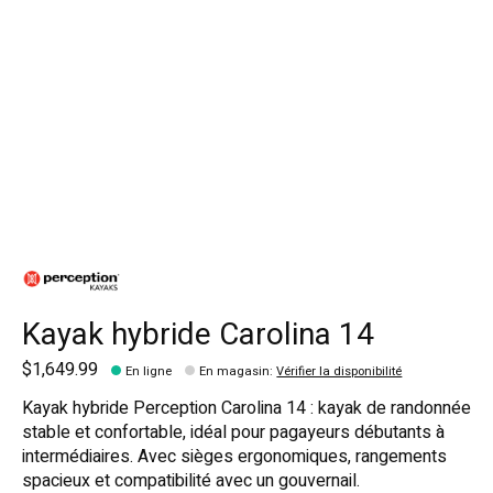
Kayak hybride Carolina 14
$1,649.99
En ligne
En magasin
:
Vérifier la disponibilité
Kayak hybride Perception Carolina 14 : kayak de randonnée
stable et confortable, idéal pour pagayeurs débutants à
intermédiaires. Avec sièges ergonomiques, rangements
spacieux et compatibilité avec un gouvernail.