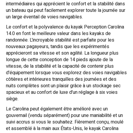
intermédiaires qui apprécient le confort et la stabilité dans
un bateau qui peut facilement explorer toute la journée sur
un large éventail de voies navigables.
Le confort et la polyvalence du kayak Perception Carolina
14.0 en font le meilleure valeur dans les kayaks de
randonnée. L'incroyable stabilité est parfaite pour les
nouveaux pagayeurs, tandis que les expérimentés
apprécieront sa vitesse et son agilité. La longueur plus
longue de cette conception de 14 pieds ajoute de la
vitesse, de la stabilité et la capacité de contenir plus
d'équipement lorsque vous explorez des voies navigables
côtières et intérieures tranquilles des journées et des
nuits complètes sont un plaisir grâce à un stockage sec
spacieux et au confort de luxe d'un réglage à six voies
siège.
Le Carolina peut également être amélioré avec un
gouvernail (vendu séparément) pour une maniabilité et un
suivi accrus si vous le souhaitez. Fièrement conçu, moulé
et assemblé à la main aux États-Unis, le kayak Carolina