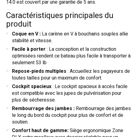
14.0 est couvert par une garantie de 5 ans.
Caractéristiques principales du
produit
Coque en V :
La carène en V à bouchains souples allie
stabilité et vitesse.
Facile à porter
: La conception et la construction
optimisées rendent ce bateau plus facile à transporter à
seulement 53 lb
Repose-pieds multiples
: Accueillez les pagayeurs de
toutes tailles pour un maximum de confort.
Cockpit spacieux
: Le cockpit spacieux à accès facile
est compatible avec les jupes de pulvérisation pour
plus de sécheresse.
Rembourrage des jambes :
Rembourrage des jambes
le long du bord du cockpit pour plus de confort et de
soutien.
Confort haut de gamme:
Siège ergonomique Zone