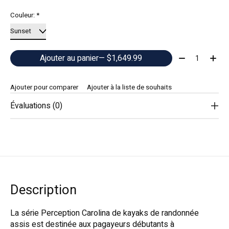
Couleur:
*
Quantité:
Ajouter au panier
— $1,649.99
Ajouter pour comparer
Ajouter à la liste de souhaits
Évaluations (0)
Description
La série Perception Carolina de kayaks de randonnée
assis est destinée aux pagayeurs débutants à