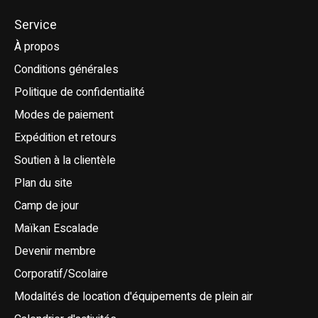
Service
À propos
Conditions générales
Politique de confidentialité
Modes de paiement
Expédition et retours
Soutien à la clientèle
Plan du site
Camp de jour
Maïkan Escalade
Devenir membre
Corporatif/Scolaire
Modalités de location d'équipements de plein air