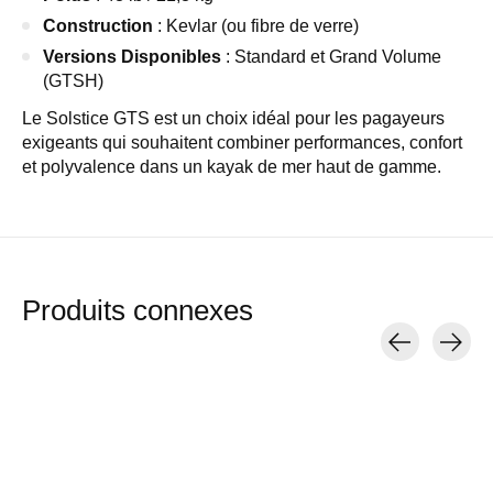
Construction
: Kevlar (ou fibre de verre)
Versions Disponibles
: Standard et Grand Volume
(GTSH)
Le Solstice GTS est un choix idéal pour les pagayeurs
exigeants qui souhaitent combiner performances, confort
et polyvalence dans un kayak de mer haut de gamme.
Produits connexes
Carousel items