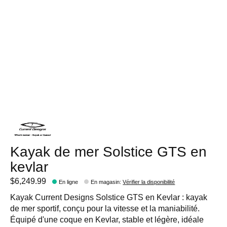
Kayak de mer Solstice GTS en
kevlar
$6,249.99
En ligne
En magasin
:
Vérifier la disponibilité
Kayak Current Designs Solstice GTS en Kevlar : kayak
de mer sportif, conçu pour la vitesse et la maniabilité.
Équipé d'une coque en Kevlar, stable et légère, idéale