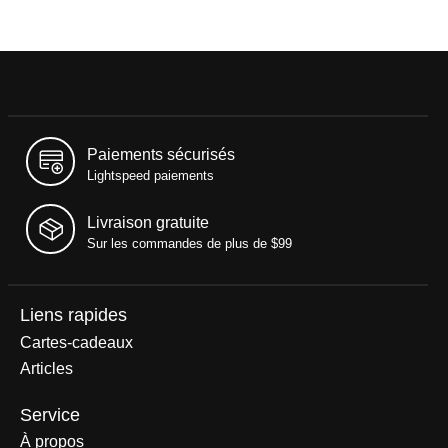
Paiements sécurisés
Lightspeed paiements
Livraison gratuite
Sur les commandes de plus de $99
Liens rapides
Cartes-cadeaux
Articles
Service
À propos