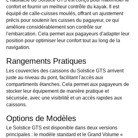
confort et fournir un meilleur contrôle du kayak. Il est
équipé de calle-cuisses moulés, offrant un ajustement
précis pour soutenir les cuisses du pagayeur, ce qui
améliore considérablement son contrôle sur
l'embarcation. Cela permet aux pagayeurs d'adapter leur
position pour optimiser leur confort tout au long de la
navigation.
Rangements Pratiques
Les couvercles des caissons du Solstice GTS arrivent
juste au niveau du pont, facilitant l'accès aux
compartiments étanches. Cela permet aux pagayeurs de
stocker leur équipement de manière pratique et
sécurisée, avec une visibilité et un accès rapides aux
caissons.
Options de Modèles
Le Solstice GTS est disponible dans deux versions
principales : le modèle standard et le Grand Volume «