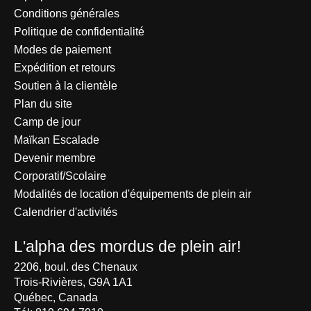
Conditions générales
Politique de confidentialité
Modes de paiement
Expédition et retours
Soutien à la clientèle
Plan du site
Camp de jour
Maïkan Escalade
Devenir membre
Corporatif/Scolaire
Modalités de location d'équipements de plein air
Calendrier d'activités
L'alpha des mordus de plein air!
2206, boul. des Chenaux
Trois-Rivières, G9A 1A1
Québec, Canada