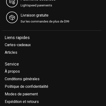
Lightspeed paiements
Livraison gratuite
Sur les commandes de plus de $99
Liens rapides
Cartes-cadeaux
Articles
Service
À propos
Conditions générales
Politique de confidentialité
Modes de paiement
Expédition et retours