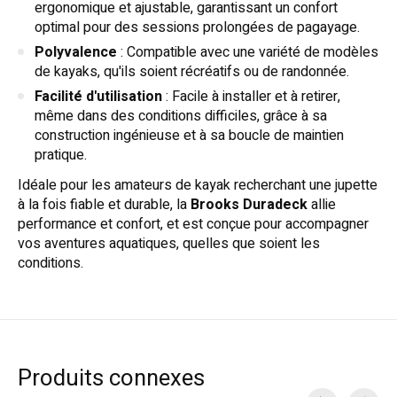
ergonomique et ajustable, garantissant un confort
optimal pour des sessions prolongées de pagayage.
Polyvalence
: Compatible avec une variété de modèles
de kayaks, qu'ils soient récréatifs ou de randonnée.
Facilité d'utilisation
: Facile à installer et à retirer,
même dans des conditions difficiles, grâce à sa
construction ingénieuse et à sa boucle de maintien
pratique.
Idéale pour les amateurs de kayak recherchant une jupette
à la fois fiable et durable, la
Brooks Duradeck
allie
performance et confort, et est conçue pour accompagner
vos aventures aquatiques, quelles que soient les
conditions.
Produits connexes