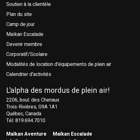
Soutien à la clientèle
Plan du site
Camp de jour
Maïkan Escalade
Devenir membre
Corporatif/Scolaire
Modalités de location d'équipements de plein air
Calendrier d'activités
L'alpha des mordus de plein air!
2206, boul. des Chenaux
Trois-Rivières, G9A 1A1
Québec, Canada
Tél: 819.694.7010
Maïkan Aventure
Maïkan Escalade