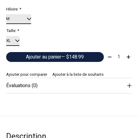
Hiloire:
*
Taille:
*
Quantité:
Ajouter au panier
— $148.99
Ajouter pour comparer
Ajouter à la liste de souhaits
Évaluations (0)
Description