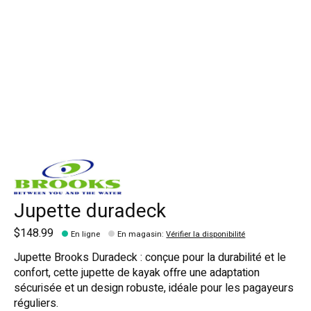
Jupette duradeck
$148.99
En ligne
En magasin
:
Vérifier la disponibilité
Jupette Brooks Duradeck : conçue pour la durabilité et le
confort, cette jupette de kayak offre une adaptation
sécurisée et un design robuste, idéale pour les pagayeurs
réguliers.