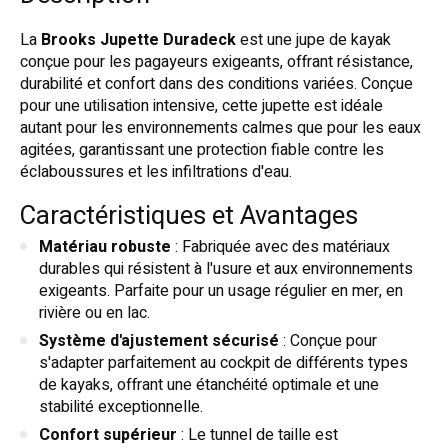
La
Brooks Jupette Duradeck
est une jupe de kayak
conçue pour les pagayeurs exigeants, offrant résistance,
durabilité et confort dans des conditions variées. Conçue
pour une utilisation intensive, cette jupette est idéale
autant pour les environnements calmes que pour les eaux
agitées, garantissant une protection fiable contre les
éclaboussures et les infiltrations d'eau.
Caractéristiques et Avantages
Matériau robuste
: Fabriquée avec des matériaux
durables qui résistent à l'usure et aux environnements
exigeants. Parfaite pour un usage régulier en mer, en
rivière ou en lac.
Système d'ajustement sécurisé
: Conçue pour
s'adapter parfaitement au cockpit de différents types
de kayaks, offrant une étanchéité optimale et une
stabilité exceptionnelle.
Confort supérieur
: Le tunnel de taille est