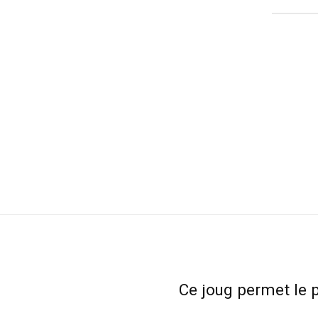
Ce joug permet le 