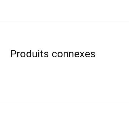
Produits connexes
Carousel items