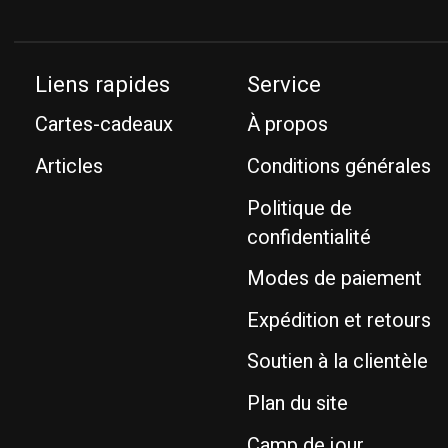
Liens rapides
Service
Cartes-cadeaux
À propos
Articles
Conditions générales
Politique de
confidentialité
Modes de paiement
Expédition et retours
Soutien à la clientèle
Plan du site
Camp de jour