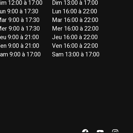
im 12:00 à 17:00
Dim 13:00 à 17:00
un 9:00 à 17:30
Lun 16:00 à 22:00
ar 9:00 à 17:30
Mar 16:00 à 22:00
er 9:00 à 17:30
Mer 16:00 à 22:00
eu 9:00 à 21:00
Jeu 16:00 à 22:00
en 9:00 à 21:00
Ven 16:00 à 22:00
am 9:00 à 17:00
Sam 13:00 à 17:00