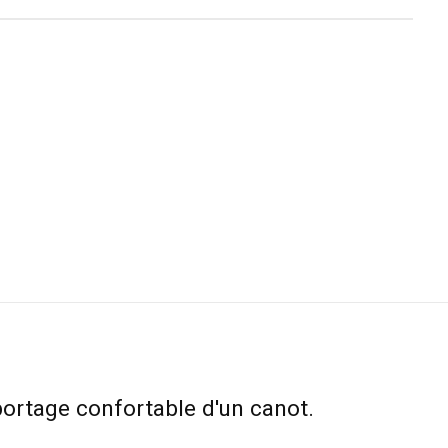
portage confortable d'un canot.