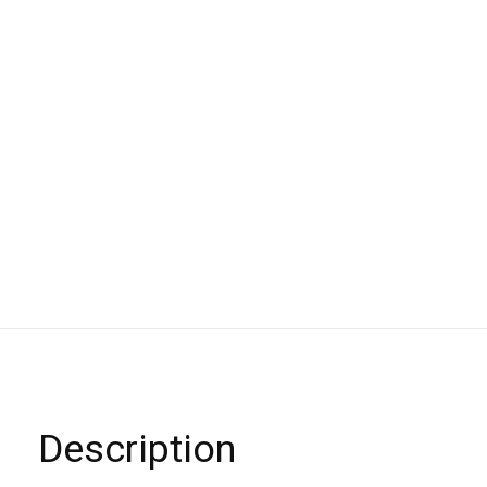
Description