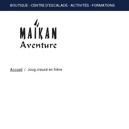
BOUTIQUE - CENTRE D'ESCALADE - ACTIVITÉS - FORMATIONS
Accueil
/
Joug creusé en frêne