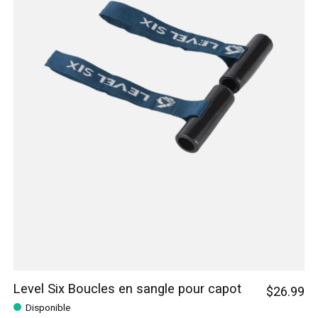
Level Six Boucles en sangle pour capot
$26.99
Disponible