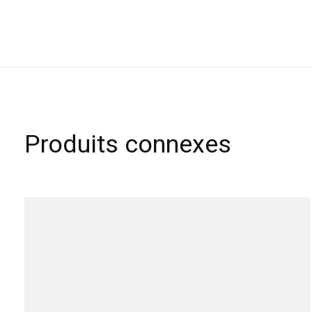
Produits connexes
Carousel items