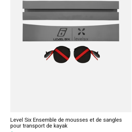
Level Six Ensemble de mousses et de sangles
pour transport de kayak