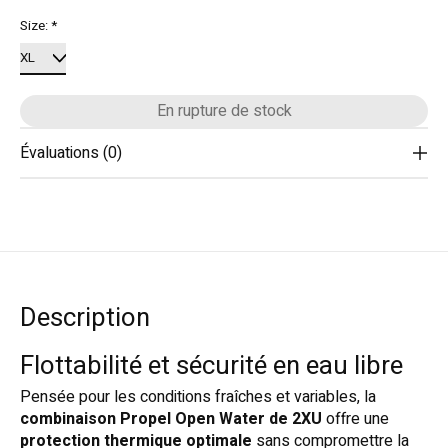
Size:
*
En rupture de stock
Évaluations (0)
Description
Flottabilité et sécurité en eau libre
Pensée pour les conditions fraîches et variables, la
combinaison Propel Open Water de 2XU
offre une
protection thermique optimale
sans compromettre la