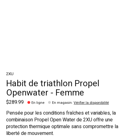
2XU
Habit de triathlon Propel
Openwater - Femme
$289.99
En ligne
En magasin
:
Vérifier la disponibilité
Pensée pour les conditions fraîches et variables, la
combinaison Propel Open Water de 2XU offre une
protection thermique optimale sans compromettre la
liberté de mouvement.