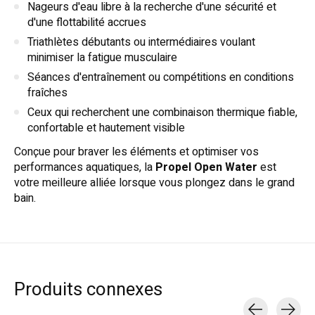
Nageurs d'eau libre à la recherche d'une sécurité et
d'une flottabilité accrues
Triathlètes débutants ou intermédiaires voulant
minimiser la fatigue musculaire
Séances d'entraînement ou compétitions en conditions
fraîches
Ceux qui recherchent une combinaison thermique fiable,
confortable et hautement visible
Conçue pour braver les éléments et optimiser vos
performances aquatiques, la
Propel Open Water
est
votre meilleure alliée lorsque vous plongez dans le grand
bain.
Produits connexes