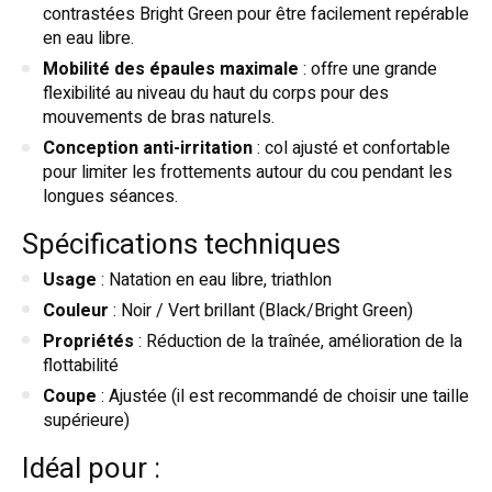
contrastées Bright Green pour être facilement repérable
en eau libre.
Mobilité des épaules maximale
: offre une grande
flexibilité au niveau du haut du corps pour des
mouvements de bras naturels.
Conception anti-irritation
: col ajusté et confortable
pour limiter les frottements autour du cou pendant les
longues séances.
Spécifications techniques
Usage
: Natation en eau libre, triathlon
Couleur
: Noir / Vert brillant (Black/Bright Green)
Propriétés
: Réduction de la traînée, amélioration de la
flottabilité
Coupe
: Ajustée (il est recommandé de choisir une taille
supérieure)
Idéal pour :