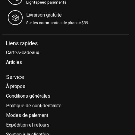
Lightspeed paiements
Livraison gratuite
Sur les commandes de plus de $99
Liens rapides
Cartes-cadeaux
Articles
Service
À propos
Conditions générales
Politique de confidentialité
Modes de paiement
Expédition et retours
Soutien à la clientèle