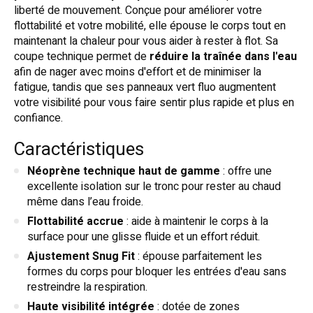
liberté de mouvement. Conçue pour améliorer votre
flottabilité et votre mobilité, elle épouse le corps tout en
maintenant la chaleur pour vous aider à rester à flot. Sa
coupe technique permet de
réduire la traînée dans l'eau
afin de nager avec moins d'effort et de minimiser la
fatigue, tandis que ses panneaux vert fluo augmentent
votre visibilité pour vous faire sentir plus rapide et plus en
confiance.
Caractéristiques
Néoprène technique haut de gamme
: offre une
excellente isolation sur le tronc pour rester au chaud
même dans l’eau froide.
Flottabilité accrue
: aide à maintenir le corps à la
surface pour une glisse fluide et un effort réduit.
Ajustement Snug Fit
: épouse parfaitement les
formes du corps pour bloquer les entrées d'eau sans
restreindre la respiration.
Haute visibilité intégrée
: dotée de zones