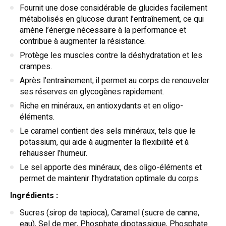
Fournit une dose considérable de glucides facilement
métabolisés en glucose durant l’entraînement, ce qui
amène l’énergie nécessaire à la performance et
contribue à augmenter la résistance.
Protège les muscles contre la déshydratation et les
crampes.
Après l’entraînement, il permet au corps de renouveler
ses réserves en glycogènes rapidement.
Riche en minéraux, en antioxydants et en oligo-
éléments.
Le caramel contient des sels minéraux, tels que le
potassium, qui aide à augmenter la flexibilité et à
rehausser l’humeur.
Le sel apporte des minéraux, des oligo-éléments et
permet de maintenir l’hydratation optimale du corps.
Ingrédients :
Sucres (sirop de tapioca), Caramel (sucre de canne,
eau), Sel de mer, Phosphate dipotassique, Phosphate