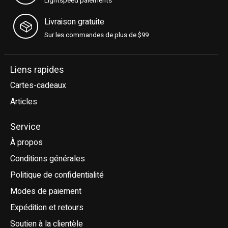
Lightspeed paiements
Livraison gratuite
Sur les commandes de plus de $99
Liens rapides
Cartes-cadeaux
Articles
Service
À propos
Conditions générales
Politique de confidentialité
Modes de paiement
Expédition et retours
Soutien à la clientèle