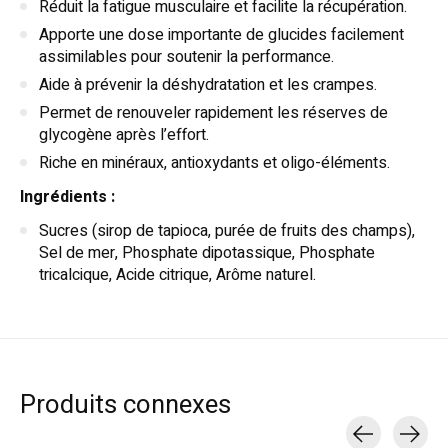
Réduit la fatigue musculaire et facilite la récupération.
Apporte une dose importante de glucides facilement
assimilables pour soutenir la performance.
Aide à prévenir la déshydratation et les crampes.
Permet de renouveler rapidement les réserves de
glycogène après l’effort.
Riche en minéraux, antioxydants et oligo-éléments.
Ingrédients :
Sucres (sirop de tapioca, purée de fruits des champs),
Sel de mer, Phosphate dipotassique, Phosphate
tricalcique, Acide citrique, Arôme naturel.
Produits connexes