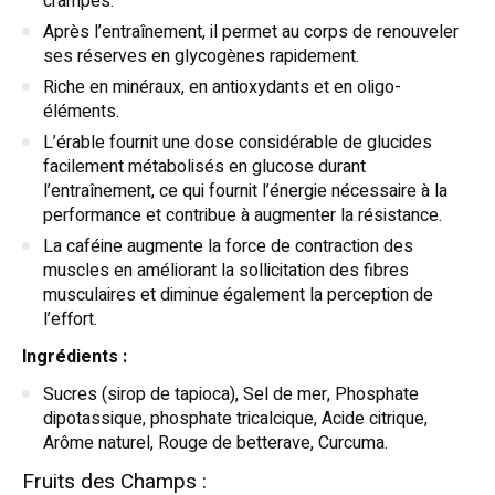
crampes.
Après l’entraînement, il permet au corps de renouveler
ses réserves en glycogènes rapidement.
Riche en minéraux, en antioxydants et en oligo-
éléments.
L’érable fournit une dose considérable de glucides
facilement métabolisés en glucose durant
l’entraînement, ce qui fournit l’énergie nécessaire à la
performance et contribue à augmenter la résistance.
La caféine augmente la force de contraction des
muscles en améliorant la sollicitation des fibres
musculaires et diminue également la perception de
l’effort.
Ingrédients :
Sucres (sirop de tapioca), Sel de mer, Phosphate
dipotassique, phosphate tricalcique, Acide citrique,
Arôme naturel, Rouge de betterave, Curcuma.
Fruits des Champs :