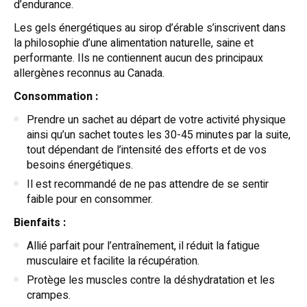
d’endurance.
Les gels énergétiques au sirop d’érable s’inscrivent dans
la philosophie d’une alimentation naturelle, saine et
performante. Ils ne contiennent aucun des principaux
allergènes reconnus au Canada.
Consommation :
Prendre un sachet au départ de votre activité physique
ainsi qu’un sachet toutes les 30-45 minutes par la suite,
tout dépendant de l’intensité des efforts et de vos
besoins énergétiques.
Il est recommandé de ne pas attendre de se sentir
faible pour en consommer.
Bienfaits :
Allié parfait pour l’entraînement, il réduit la fatigue
musculaire et facilite la récupération.
Protège les muscles contre la déshydratation et les
crampes.