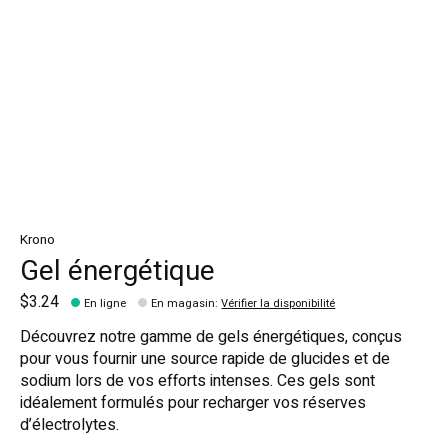
Krono
Gel énergétique
$3.24
En ligne
En magasin
:
Vérifier la disponibilité
Découvrez notre gamme de gels énergétiques, conçus
pour vous fournir une source rapide de glucides et de
sodium lors de vos efforts intenses. Ces gels sont
idéalement formulés pour recharger vos réserves
d’électrolytes.