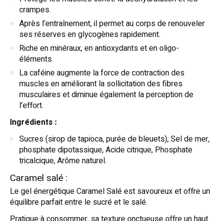
crampes.
Après l’entraînement, il permet au corps de renouveler
ses réserves en glycogènes rapidement.
Riche en minéraux, en antioxydants et en oligo-
éléments.
La caféine augmente la force de contraction des
muscles en améliorant la sollicitation des fibres
musculaires et diminue également la perception de
l’effort.
Ingrédients :
Sucres (sirop de tapioca, purée de bleuets), Sel de mer,
phosphate dipotassique, Acide citrique, Phosphate
tricalcique, Arôme naturel.
Caramel salé :
Le gel énergétique Caramel Salé est savoureux et offre un
équilibre parfait entre le sucré et le salé.
Pratique à consommer, sa texture onctueuse offre un haut