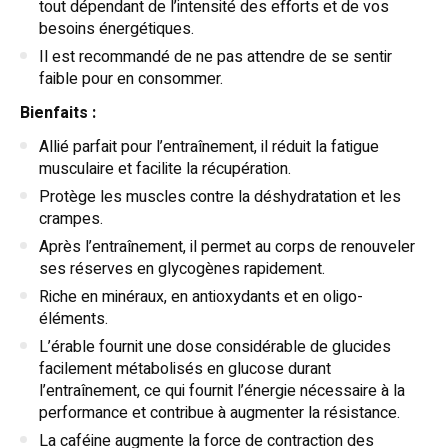
tout dépendant de l’intensité des efforts et de vos
besoins énergétiques.
Il est recommandé de ne pas attendre de se sentir
faible pour en consommer.
Bienfaits :
Allié parfait pour l’entraînement, il réduit la fatigue
musculaire et facilite la récupération.
Protège les muscles contre la déshydratation et les
crampes.
Après l’entraînement, il permet au corps de renouveler
ses réserves en glycogènes rapidement.
Riche en minéraux, en antioxydants et en oligo-
éléments.
L’érable fournit une dose considérable de glucides
facilement métabolisés en glucose durant
l’entraînement, ce qui fournit l’énergie nécessaire à la
performance et contribue à augmenter la résistance.
La caféine augmente la force de contraction des