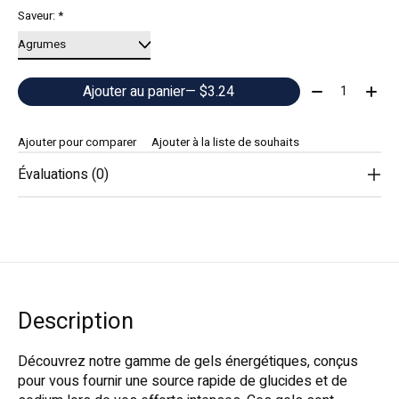
Saveur:
*
Quantité:
Ajouter au panier
— $3.24
Ajouter pour comparer
Ajouter à la liste de souhaits
Évaluations (0)
Description
Découvrez notre gamme de gels énergétiques, conçus
pour vous fournir une source rapide de glucides et de