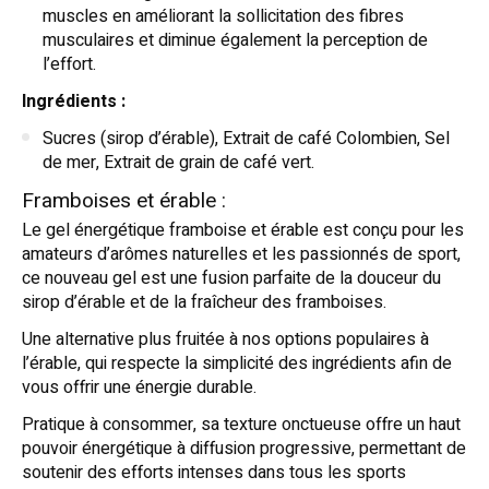
muscles en améliorant la sollicitation des fibres
musculaires et diminue également la perception de
l’effort.
Ingrédients :
Sucres (sirop d’érable), Extrait de café Colombien, Sel
de mer, Extrait de grain de café vert.
Framboises et érable :
Le gel énergétique framboise et érable est conçu pour les
amateurs d’arômes naturelles et les passionnés de sport,
ce nouveau gel est une fusion parfaite de la douceur du
sirop d’érable et de la fraîcheur des framboises.
Une alternative plus fruitée à nos options populaires à
l’érable, qui respecte la simplicité des ingrédients afin de
vous offrir une énergie durable.
Pratique à consommer, sa texture onctueuse offre un haut
pouvoir énergétique à diffusion progressive, permettant de
soutenir des efforts intenses dans tous les sports