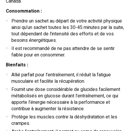
Canada.
Consommation :
Prendre un sachet au départ de votre activité physique
ainsi qu’un sachet toutes les 30-45 minutes par la suite,
tout dépendant de l’intensité des efforts et de vos
besoins énergétiques.
Il est recommandé de ne pas attendre de se sentir
faible pour en consommer.
Bienfaits :
Allié parfait pour l’entraînement, il réduit la fatigue
musculaire et facilite la récupération.
Fournit une dose considérable de glucides facilement
métabolisés en glucose durant l’entraînement, ce qui
apporte l’énergie nécessaire à la performance et
contribue à augmenter la résistance.
Protège les muscles contre la déshydratation et les
crampes.