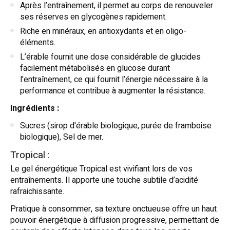
Après l’entraînement, il permet au corps de renouveler
ses réserves en glycogènes rapidement.
Riche en minéraux, en antioxydants et en oligo-
éléments.
L’érable fournit une dose considérable de glucides
facilement métabolisés en glucose durant
l’entraînement, ce qui fournit l’énergie nécessaire à la
performance et contribue à augmenter la résistance.
Ingrédients :
Sucres (sirop d'érable biologique, purée de framboise
biologique), Sel de mer.
Tropical :
Le gel énergétique Tropical est vivifiant lors de vos
entraînements. Il apporte une touche subtile d’acidité
rafraichissante.
Pratique à consommer, sa texture onctueuse offre un haut
pouvoir énergétique à diffusion progressive, permettant de