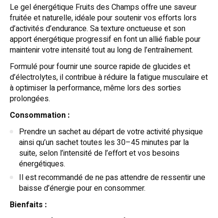
Le gel énergétique Fruits des Champs offre une saveur
fruitée et naturelle, idéale pour soutenir vos efforts lors
d’activités d’endurance. Sa texture onctueuse et son
apport énergétique progressif en font un allié fiable pour
maintenir votre intensité tout au long de l’entraînement.
Formulé pour fournir une source rapide de glucides et
d’électrolytes, il contribue à réduire la fatigue musculaire et
à optimiser la performance, même lors des sorties
prolongées.
Consommation :
Prendre un sachet au départ de votre activité physique
ainsi qu’un sachet toutes les 30–45 minutes par la
suite, selon l’intensité de l’effort et vos besoins
énergétiques.
Il est recommandé de ne pas attendre de ressentir une
baisse d’énergie pour en consommer.
Bienfaits :