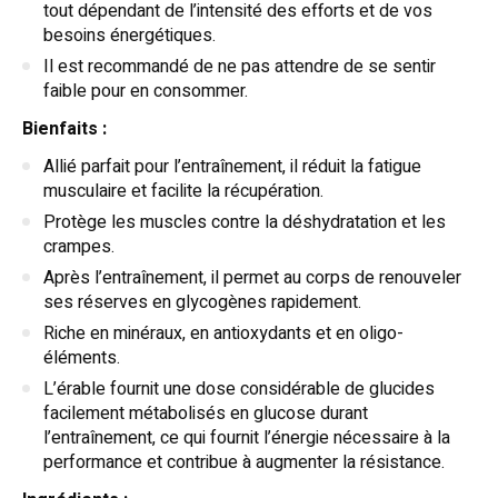
tout dépendant de l’intensité des efforts et de vos
besoins énergétiques.
Il est recommandé de ne pas attendre de se sentir
faible pour en consommer.
Bienfaits :
Allié parfait pour l’entraînement, il réduit la fatigue
musculaire et facilite la récupération.
Protège les muscles contre la déshydratation et les
crampes.
Après l’entraînement, il permet au corps de renouveler
ses réserves en glycogènes rapidement.
Riche en minéraux, en antioxydants et en oligo-
éléments.
L’érable fournit une dose considérable de glucides
facilement métabolisés en glucose durant
l’entraînement, ce qui fournit l’énergie nécessaire à la
performance et contribue à augmenter la résistance.