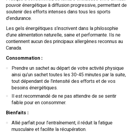
pouvoir énergétique à diffusion progressive, permettant de
soutenir des efforts intenses dans tous les sports
d’endurance.
Les gels énergétiques s’inscrivent dans la philosophie
d’une alimentation naturelle, saine et performante. Ils ne
contiennent aucun des principaux allergènes reconnus au
Canada.
Consommation :
Prendre un sachet au départ de votre activité physique
ainsi qu’un sachet toutes les 30-45 minutes par la suite,
tout dépendant de l’intensité des efforts et de vos
besoins énergétiques.
Il est recommandé de ne pas attendre de se sentir
faible pour en consommer.
Bienfaits :
Allié parfait pour l’entraînement, il réduit la fatigue
musculaire et facilite la récupération.