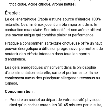
tricalcique, Acide citrique, Arôme naturel.
Érable :
Le gel énergétique Érable est une source d’énergie 100%
naturelle. Ces minéraux jouent un rôle important dans la
contraction musculaire. Son intensité et son arôme offrent
une saveur unique qui combine plaisir et performance.
Pratique à consommer, sa texture onctueuse offre un haut
pouvoir énergétique à diffusion progressive, permettant de
soutenir des efforts intenses dans tous les sports
d’endurance.
Les gels énergétiques s’inscrivent dans la philosophie
d’une alimentation naturelle, saine et performante. Ils ne
contiennent aucun des principaux allergènes reconnus au
Canada.
Consommation :
Prendre un sachet au départ de votre activité physique
ainsi qu’un sachet toutes les 30-45 minutes par la suite,