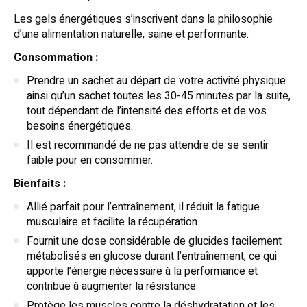
Les gels énergétiques s’inscrivent dans la philosophie
d’une alimentation naturelle, saine et performante.
Consommation :
Prendre un sachet au départ de votre activité physique
ainsi qu’un sachet toutes les 30-45 minutes par la suite,
tout dépendant de l’intensité des efforts et de vos
besoins énergétiques.
Il est recommandé de ne pas attendre de se sentir
faible pour en consommer.
Bienfaits :
Allié parfait pour l’entraînement, il réduit la fatigue
musculaire et facilite la récupération.
Fournit une dose considérable de glucides facilement
métabolisés en glucose durant l’entraînement, ce qui
apporte l’énergie nécessaire à la performance et
contribue à augmenter la résistance.
Protège les muscles contre la déshydratation et les