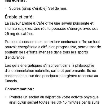
Ingrédients :
Sucres (sirop d’érable), Sel de mer.
Érable et café :
La saveur Érable & Café offre une saveur puissante et
intense au palais. Une réelle poussée d’énergie avec ses
25 mg de caféine.
Pratique à consommer, sa texture onctueuse offre un haut
pouvoir énergétique à diffusion progressive, permettant de
soutenir des efforts intenses dans tous les sports
d’endurance.
Les gels énergétiques s’inscrivent dans la philosophie
d’une alimentation naturelle, saine et performante. Ils ne
contiennent aucun des principaux allergènes reconnus au
Canada.
Consommation :
Prendre un sachet au départ de votre activité physique
ainsi qu’un sachet toutes les 30-45 minutes par la suite,