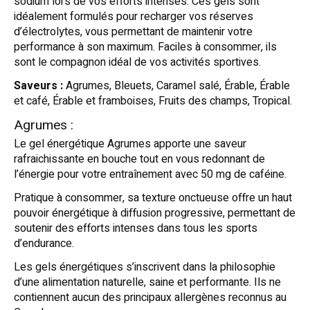
sodium lors de vos efforts intenses. Ces gels sont
idéalement formulés pour recharger vos réserves
d’électrolytes, vous permettant de maintenir votre
performance à son maximum. Faciles à consommer, ils
sont le compagnon idéal de vos activités sportives.
Saveurs :
Agrumes, Bleuets, Caramel salé, Érable, Érable
et café, Érable et framboises, Fruits des champs, Tropical.
Agrumes :
Le gel énergétique Agrumes apporte une saveur
rafraichissante en bouche tout en vous redonnant de
l’énergie pour votre entraînement avec 50 mg de caféine.
Pratique à consommer, sa texture onctueuse offre un haut
pouvoir énergétique à diffusion progressive, permettant de
soutenir des efforts intenses dans tous les sports
d’endurance.
Les gels énergétiques s’inscrivent dans la philosophie
d’une alimentation naturelle, saine et performante. Ils ne
contiennent aucun des principaux allergènes reconnus au