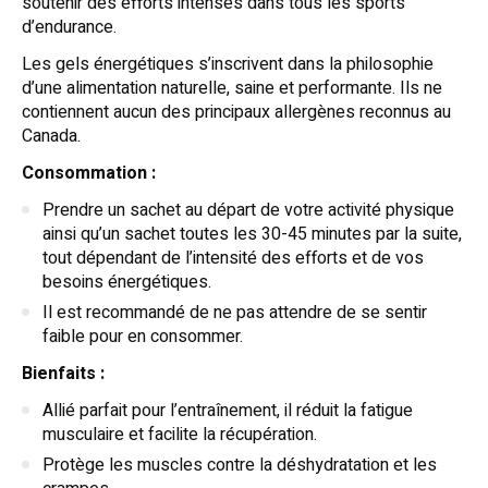
soutenir des efforts intenses dans tous les sports
d’endurance.
Les gels énergétiques s’inscrivent dans la philosophie
d’une alimentation naturelle, saine et performante. Ils ne
contiennent aucun des principaux allergènes reconnus au
Canada.
Consommation :
Prendre un sachet au départ de votre activité physique
ainsi qu’un sachet toutes les 30-45 minutes par la suite,
tout dépendant de l’intensité des efforts et de vos
besoins énergétiques.
Il est recommandé de ne pas attendre de se sentir
faible pour en consommer.
Bienfaits :
Allié parfait pour l’entraînement, il réduit la fatigue
musculaire et facilite la récupération.
Protège les muscles contre la déshydratation et les