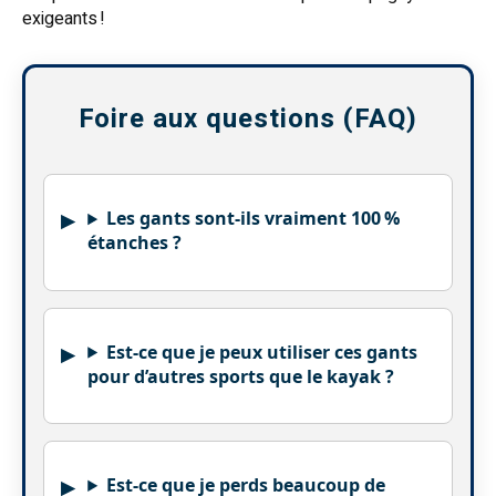
exigeants !
Foire aux questions (FAQ)
Les gants sont-ils vraiment 100 %
étanches ?
Est-ce que je peux utiliser ces gants
pour d’autres sports que le kayak ?
Est-ce que je perds beaucoup de