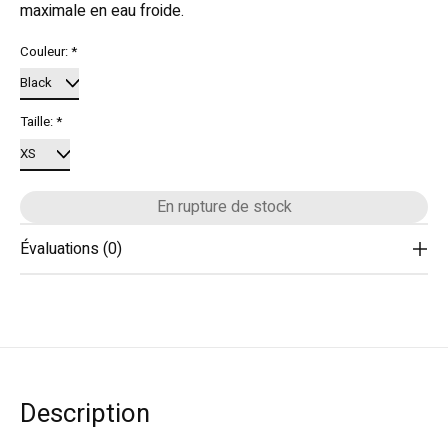
maximale en eau froide.
Couleur:
*
Taille:
*
En rupture de stock
Évaluations (0)
Description