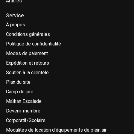
Articles
Service
À propos
Conditions générales
Politique de confidentialité
Modes de paiement
Expédition et retours
Soutien à la clientèle
Plan du site
Camp de jour
Maïkan Escalade
Devenir membre
Corporatif/Scolaire
Modalités de location d'équipements de plein air