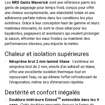
Les
NRS Gants Maverick
sont une référence parmi les
gants de pagayage pour temps froid, conçus pour offrir
une chaleur exceptionnelle, une étanchéité totale et une
adhérence parfaite même dans les conditions les plus
extrêmes. Grâce à leur conception haut de gamme et leurs
matériaux innovants, ils sont le choix idéal pour les
kayakistes, pagayeurs et aventuriers qui veulent prolonger
la saison, affronter les eaux froides ou maintenir des
performances élevées, peu importe la météo.
Chaleur et isolation supérieures
Néoprène brut 2 mm laminé titane
: L'extérieur en
néoprène brut de 2 mm, enrichi d’un adhésif en titane,
offre une excellente isolation thermique tout en
repoussant l’eau, ce qui élimine l’effet refroidissant de
l’évaporation, même lors d’immersion répétée.
Dextérité et confort inégalés
Doublure intérieure Extend™ extensible dans les 4