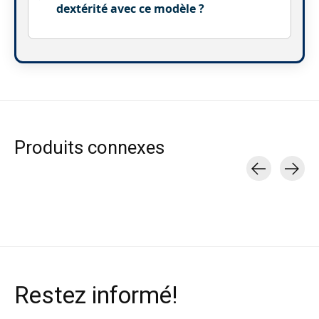
dextérité avec ce modèle ?
Produits connexes
Carousel items
Restez informé!