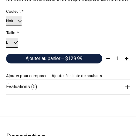
Couleur:
*
Taille:
*
Quantité:
Ajouter au panier
— $129.99
Ajouter pour comparer
Ajouter à la liste de souhaits
Évaluations (0)