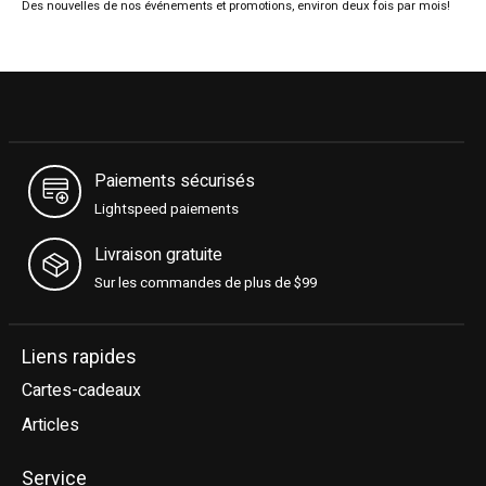
Des nouvelles de nos événements et promotions, environ deux fois par mois!
Paiements sécurisés
Lightspeed paiements
Livraison gratuite
Sur les commandes de plus de $99
Liens rapides
Cartes-cadeaux
Articles
Service