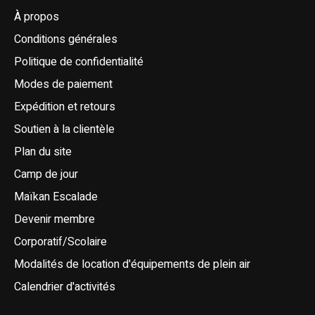
À propos
Conditions générales
Politique de confidentialité
Modes de paiement
Expédition et retours
Soutien à la clientèle
Plan du site
Camp de jour
Maïkan Escalade
Devenir membre
Corporatif/Scolaire
Modalités de location d'équipements de plein air
Calendrier d'activités