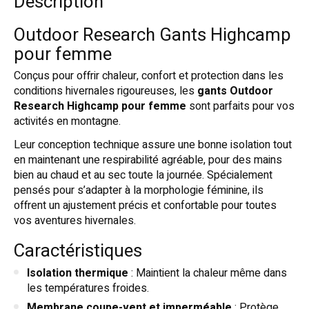
Description
Outdoor Research Gants Highcamp
pour femme
Conçus pour offrir chaleur, confort et protection dans les
conditions hivernales rigoureuses, les
gants Outdoor
Research Highcamp pour femme
sont parfaits pour vos
activités en montagne.
Leur conception technique assure une bonne isolation tout
en maintenant une respirabilité agréable, pour des mains
bien au chaud et au sec toute la journée. Spécialement
pensés pour s’adapter à la morphologie féminine, ils
offrent un ajustement précis et confortable pour toutes
vos aventures hivernales.
Caractéristiques
Isolation thermique
: Maintient la chaleur même dans
les températures froides.
Membrane coupe-vent et imperméable
: Protège