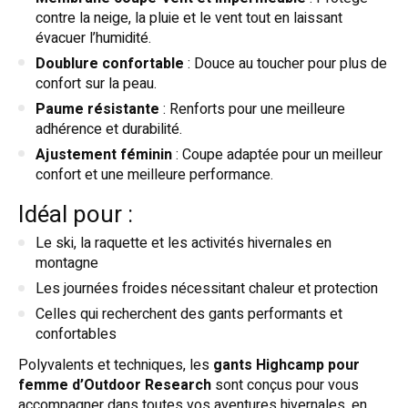
contre la neige, la pluie et le vent tout en laissant
évacuer l’humidité.
Doublure confortable
: Douce au toucher pour plus de
confort sur la peau.
Paume résistante
: Renforts pour une meilleure
adhérence et durabilité.
Ajustement féminin
: Coupe adaptée pour un meilleur
confort et une meilleure performance.
Idéal pour :
Le ski, la raquette et les activités hivernales en
montagne
Les journées froides nécessitant chaleur et protection
Celles qui recherchent des gants performants et
confortables
Polyvalents et techniques, les
gants Highcamp pour
femme d’Outdoor Research
sont conçus pour vous
accompagner dans toutes vos aventures hivernales, en