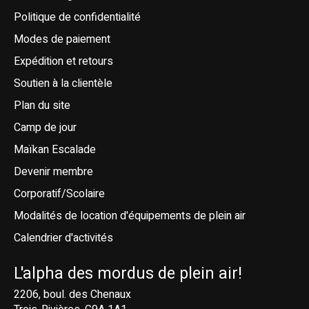
Politique de confidentialité
Modes de paiement
Expédition et retours
Soutien à la clientèle
Plan du site
Camp de jour
Maïkan Escalade
Devenir membre
Corporatif/Scolaire
Modalités de location d'équipements de plein air
Calendrier d'activités
L'alpha des mordus de plein air!
2206, boul. des Chenaux