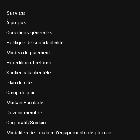
Service
À propos
Conditions générales
Politique de confidentialité
Modes de paiement
Expédition et retours
Soutien à la clientèle
Plan du site
Camp de jour
Maïkan Escalade
Devenir membre
Corporatif/Scolaire
Modalités de location d'équipements de plein air