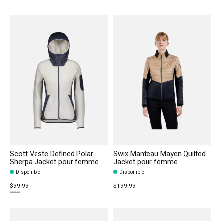
Scott Veste Defined Polar
Swix Manteau Mayen Quilted
Sherpa Jacket pour femme
Jacket pour femme
Disponible
Disponible
$99.99
$199.99
$199.99