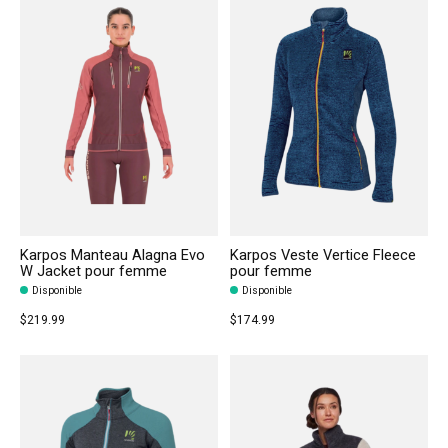
Karpos Manteau Alagna Evo
Karpos Veste Vertice Fleece
W Jacket pour femme
pour femme
Disponible
Disponible
$219.99
$174.99