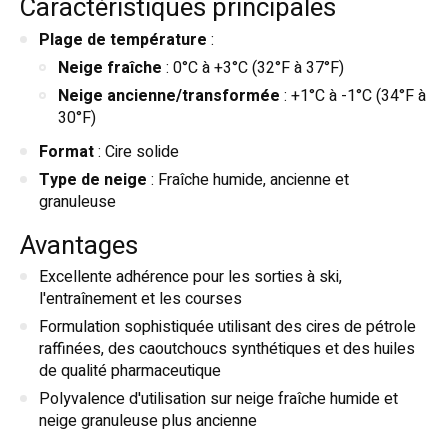
Caractéristiques principales
Plage de température
:
Neige fraîche
: 0°C à +3°C (32°F à 37°F)
Neige ancienne/transformée
: +1°C à -1°C (34°F à
30°F)
Format
: Cire solide
Type de neige
: Fraîche humide, ancienne et
granuleuse
Avantages
Excellente adhérence pour les sorties à ski,
l'entraînement et les courses
Formulation sophistiquée utilisant des cires de pétrole
raffinées, des caoutchoucs synthétiques et des huiles
de qualité pharmaceutique
Polyvalence d'utilisation sur neige fraîche humide et
neige granuleuse plus ancienne