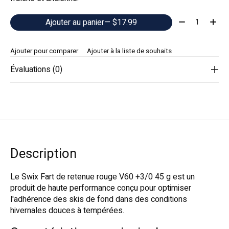
Quantité:
Ajouter au panier
— $17.99
Ajouter pour comparer
Ajouter à la liste de souhaits
Évaluations (0)
Description
Le Swix Fart de retenue rouge V60 +3/0 45 g est un
produit de haute performance conçu pour optimiser
l'adhérence des skis de fond dans des conditions
hivernales douces à tempérées.