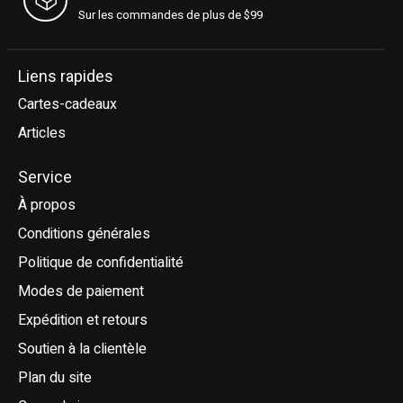
Sur les commandes de plus de $99
Liens rapides
Cartes-cadeaux
Articles
Service
À propos
Conditions générales
Politique de confidentialité
Modes de paiement
Expédition et retours
Soutien à la clientèle
Plan du site