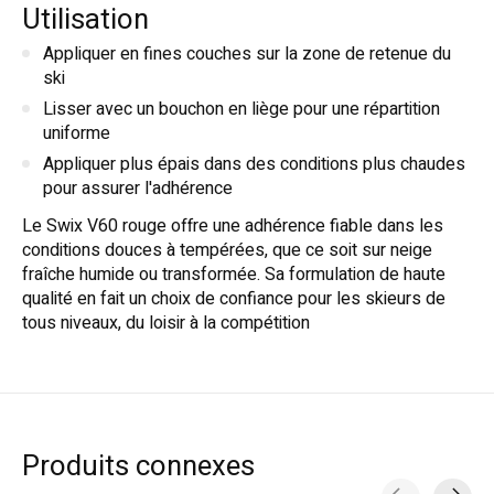
Utilisation
Appliquer en fines couches sur la zone de retenue du
ski
Lisser avec un bouchon en liège pour une répartition
uniforme
Appliquer plus épais dans des conditions plus chaudes
pour assurer l'adhérence
Le Swix V60 rouge offre une adhérence fiable dans les
conditions douces à tempérées, que ce soit sur neige
fraîche humide ou transformée. Sa formulation de haute
qualité en fait un choix de confiance pour les skieurs de
tous niveaux, du loisir à la compétition
Produits connexes