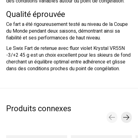
des conditions variables autour du point de congélation
.
Qualité éprouvée
Ce fart a été rigoureusement testé au niveau de la Coupe
du Monde pendant deux saisons, démontrant ainsi sa
fiabilité et ses performances de haut niveau
.
Le Swix Fart de retenue avec fluor violet Krystal VR55N
-3/+2 45 g est un choix excellent pour les skieurs de fond
cherchant un équilibre optimal entre adhérence et glisse
dans des conditions proches du point de congélation.
Produits connexes
Carousel items