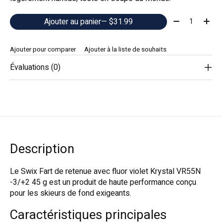
Quantité:
Ajouter au panier
— $31.99
Ajouter pour comparer
Ajouter à la liste de souhaits
Évaluations (0)
Description
Le Swix Fart de retenue avec fluor violet Krystal VR55N
-3/+2 45 g est un produit de haute performance conçu
pour les skieurs de fond exigeants.
Caractéristiques principales