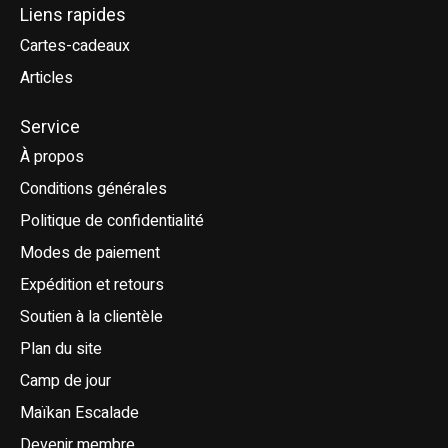
Liens rapides
Cartes-cadeaux
Articles
Service
À propos
Conditions générales
Politique de confidentialité
Modes de paiement
Expédition et retours
Soutien à la clientèle
Plan du site
Camp de jour
Maïkan Escalade
Devenir membre