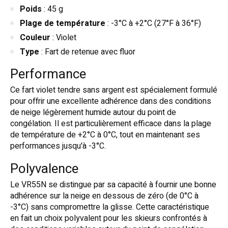
Poids
: 45 g
Plage de température
: -3°C à +2°C (27°F à 36°F)
Couleur
: Violet
Type
: Fart de retenue avec fluor
Performance
Ce fart violet tendre sans argent est spécialement formulé
pour offrir une excellente adhérence dans des conditions
de neige légèrement humide autour du point de
congélation. Il est particulièrement efficace dans la plage
de température de +2°C à 0°C, tout en maintenant ses
performances jusqu'à -3°C
.
Polyvalence
Le VR55N se distingue par sa capacité à fournir une bonne
adhérence sur la neige en dessous de zéro (de 0°C à
-3°C) sans compromettre la glisse. Cette caractéristique
en fait un choix polyvalent pour les skieurs confrontés à