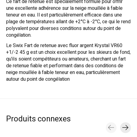
Ce fart de retenue est spécialement formulé pour offrir
une excellente adhérence sur la neige mouillée à faible
teneur en eau. Il est particulièrement efficace dans une
plage de températures allant de +2°C à -2°C, ce qui le rend
polyvalent pour diverses conditions autour du point de
congélation.
Le Swix Fart de retenue avec fluor argent Krystal VR60
+1/-2 45 g est un choix excellent pour les skieurs de fond,
qu'ils soient compétiteurs ou amateurs, cherchant un fart
de retenue fiable et performant dans des conditions de
neige mouillée à faible teneur en eau, particulièrement
autour du point de congélation
Produits connexes
Carousel items