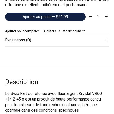
offre une excellente adhérence et performance.
Quantité:
Ajouter au panier
— $21.99
Ajouter pour comparer
Ajouter à la liste de souhaits
Évaluations (0)
Description
Le Swix Fart de retenue avec fluor argent Krystal VR60
+1/-2 45 g est un produit de haute performance conçu
pour les skieurs de fond recherchant une adhérence
optimale dans des conditions spécifiques.