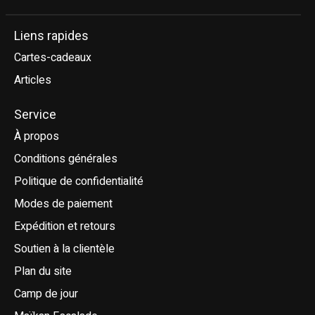
Liens rapides
Cartes-cadeaux
Articles
Service
À propos
Conditions générales
Politique de confidentialité
Modes de paiement
Expédition et retours
Soutien à la clientèle
Plan du site
Camp de jour