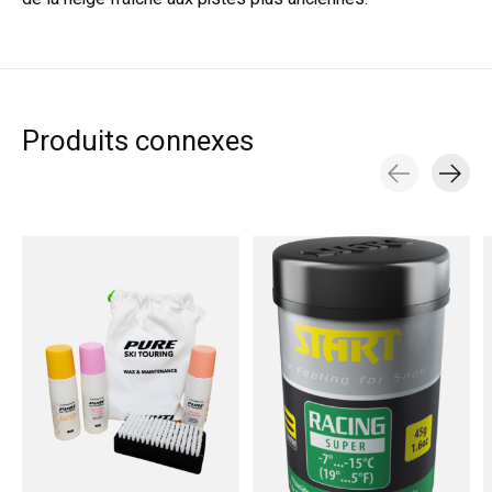
Produits connexes
Carousel items