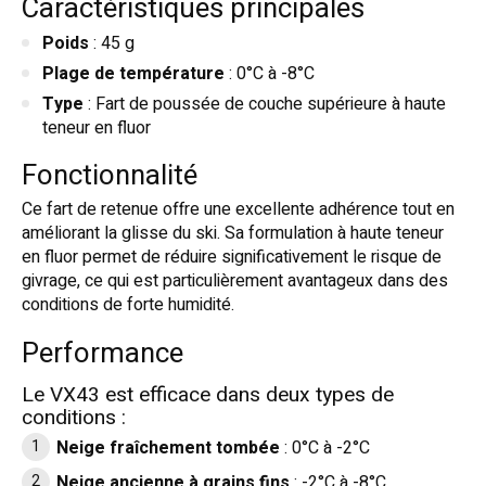
Caractéristiques principales
Poids
: 45 g
Plage de température
: 0°C à -8°C
Type
: Fart de poussée de couche supérieure à haute
teneur en fluor
Fonctionnalité
Ce fart de retenue offre une excellente adhérence tout en
améliorant la glisse du ski. Sa formulation à haute teneur
en fluor permet de réduire significativement le risque de
givrage, ce qui est particulièrement avantageux dans des
conditions de forte humidité
.
Performance
Le VX43 est efficace dans deux types de
conditions :
Neige fraîchement tombée
: 0°C à -2°C
Neige ancienne à grains fins
: -2°C à -8°C