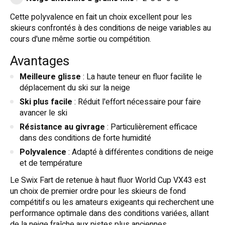
Cette polyvalence en fait un choix excellent pour les
skieurs confrontés à des conditions de neige variables au
cours d'une même sortie ou compétition.
Avantages
Meilleure glisse
: La haute teneur en fluor facilite le
déplacement du ski sur la neige
Ski plus facile
: Réduit l'effort nécessaire pour faire
avancer le ski
Résistance au givrage
: Particulièrement efficace
dans des conditions de forte humidité
Polyvalence
: Adapté à différentes conditions de neige
et de température
Le Swix Fart de retenue à haut fluor World Cup VX43 est
un choix de premier ordre pour les skieurs de fond
compétitifs ou les amateurs exigeants qui recherchent une
performance optimale dans des conditions variées, allant
de la neige fraîche aux pistes plus anciennes.