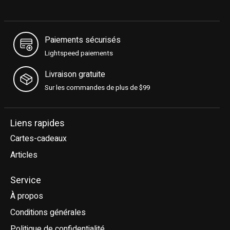
Paiements sécurisés
Lightspeed paiements
Livraison gratuite
Sur les commandes de plus de $99
Liens rapides
Cartes-cadeaux
Articles
Service
À propos
Conditions générales
Politique de confidentialité