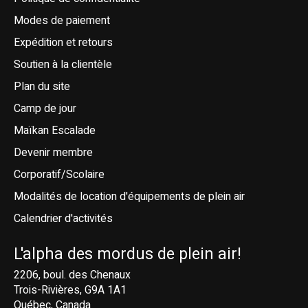
Modes de paiement
Expédition et retours
Soutien à la clientèle
Plan du site
Camp de jour
Maïkan Escalade
Devenir membre
Corporatif/Scolaire
Modalités de location d'équipements de plein air
Calendrier d'activités
L'alpha des mordus de plein air!
2206, boul. des Chenaux
Trois-Rivières, G9A 1A1
Québec, Canada