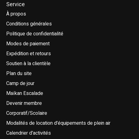
Service
À propos
Conditions générales
Politique de confidentialité
Modes de paiement
Expédition et retours
Soutien à la clientèle
Plan du site
Camp de jour
Maïkan Escalade
Devenir membre
Corporatif/Scolaire
Modalités de location d'équipements de plein air
Calendrier d'activités