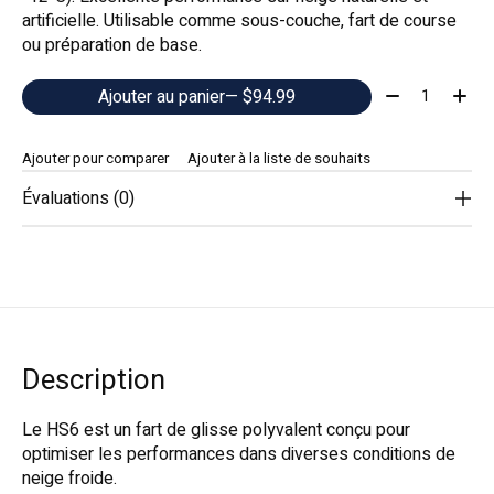
artificielle. Utilisable comme sous-couche, fart de course
ou préparation de base.
Quantité:
Ajouter au panier
— $94.99
Ajouter pour comparer
Ajouter à la liste de souhaits
Évaluations (0)
Description
Le HS6 est un fart de glisse polyvalent conçu pour
optimiser les performances dans diverses conditions de
neige froide.