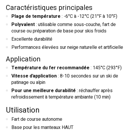
Caractéristiques principales
Plage de température
: -6°C à -12°C (21°F à 10°F)
Polyvalent
: utilisable comme sous-couche, fart de
course ou préparation de base pour skis froids
Excellente durabilité
Performances élevées sur neige naturelle et artificielle
Application
Température du fer recommandée
: 145°C (293°F)
Vitesse d'application
: 8-10 secondes sur un ski de
patinage ou alpin
Pour une meilleure durabilité
: réchauffer après
refroidissement à température ambiante (10 min)
Utilisation
Fart de course autonome
Base pour les manteaux HAUT