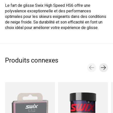
Le fart de glisse Swix High Speed HS6 offre une
polyvalence exceptionnelle et des performances
optimales pour les skieurs exigeants dans des conditions
de neige froide. Sa durabilité et son efficacité en font un
choix idéal pour améliorer votre expérience de glisse.
Produits connexes
Carousel items