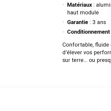
Matériaux
: alumi
haut module
Garantie
: 3 ans
Conditionnement
Confortable, fluide 
d’élever vos perfo
sur terre… ou presq