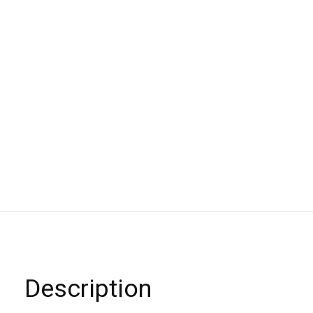
Description