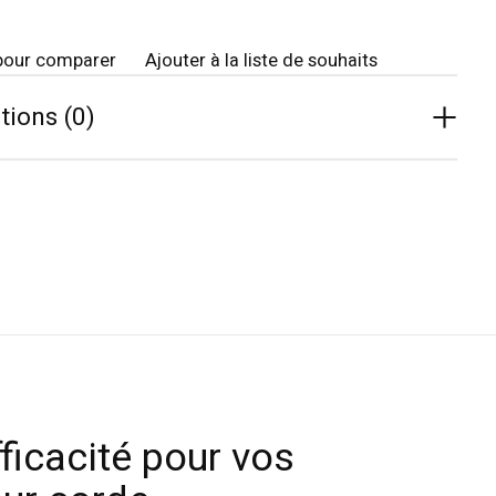
pour comparer
Ajouter à la liste de souhaits
tions (0)
fficacité pour vos