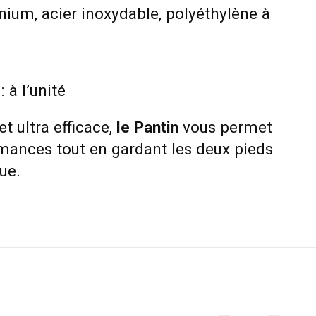
nium, acier inoxydable, polyéthylène à
: à l’unité
et ultra efficace,
le Pantin
vous permet
rmances tout en gardant les deux pieds
ue.