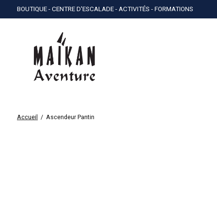
BOUTIQUE - CENTRE D'ESCALADE - ACTIVITÉS - FORMATIONS
Accueil
/
Ascendeur Pantin