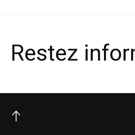
Restez info