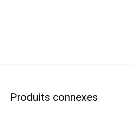
Produits connexes
Carousel items