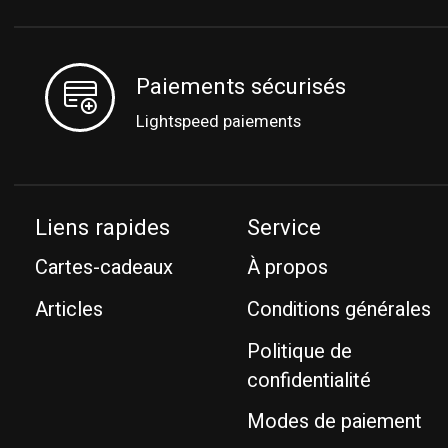
Paiements sécurisés
Lightspeed paiements
Liens rapides
Service
Cartes-cadeaux
À propos
Articles
Conditions générales
Politique de
confidentialité
Modes de paiement