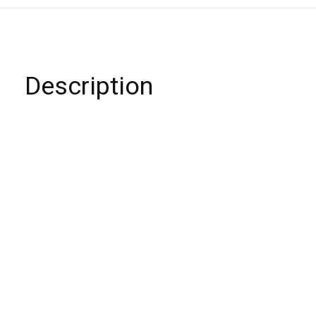
Description