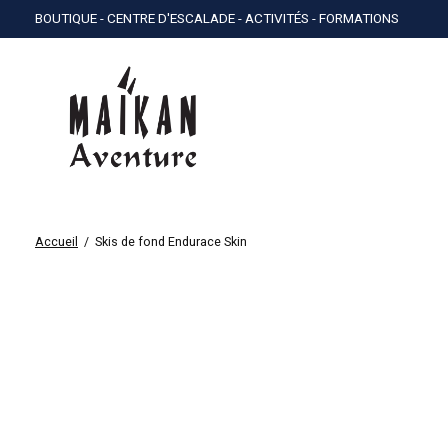
BOUTIQUE - CENTRE D'ESCALADE - ACTIVITÉS - FORMATIONS
Accueil
/
Skis de fond Endurace Skin