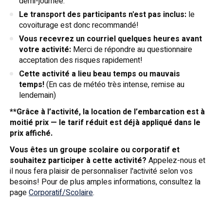
demi-journée.
Le transport des participants n'est pas inclus:
le
covoiturage est donc recommandé!
Vous recevrez un courriel quelques heures avant
votre activité:
Merci de répondre au questionnaire
acceptation des risques rapidement!
Cette activité a lieu beau temps ou mauvais
temps!
(En cas de météo très intense, remise au
lendemain)
**Grâce à l’activité, la location de l’embarcation est à
moitié prix — le tarif réduit est déjà appliqué dans le
prix affiché.
Vous êtes un groupe scolaire ou corporatif et
souhaitez participer à cette activité?
Appelez-nous et
il nous fera plaisir de personnaliser l'activité selon vos
besoins! Pour de plus amples informations, consultez la
page
Corporatif/Scolaire
.