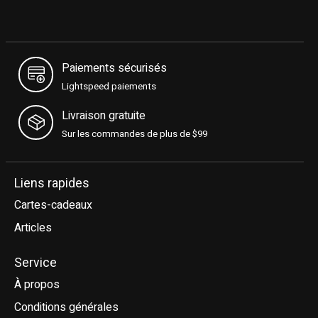
Paiements sécurisés
Lightspeed paiements
Livraison gratuite
Sur les commandes de plus de $99
Liens rapides
Cartes-cadeaux
Articles
Service
À propos
Conditions générales