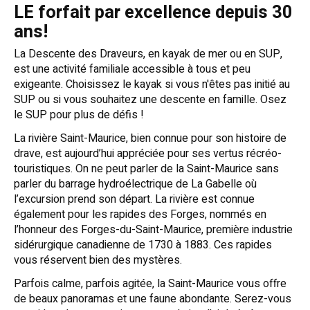
LE forfait par excellence depuis 30
ans!
La Descente des Draveurs, en kayak de mer ou en SUP,
est une activité familiale accessible à tous et peu
exigeante. Choisissez le kayak si vous n'êtes pas initié au
SUP ou si vous souhaitez une descente en famille. Osez
le SUP pour plus de défis !
La rivière Saint-Maurice, bien connue pour son histoire de
drave, est aujourd’hui appréciée pour ses vertus récréo-
touristiques. On ne peut parler de la Saint-Maurice sans
parler du barrage hydroélectrique de La Gabelle où
l’excursion prend son départ. La rivière est connue
également pour les rapides des Forges, nommés en
l’honneur des Forges-du-Saint-Maurice, première industrie
sidérurgique canadienne de 1730 à 1883. Ces rapides
vous réservent bien des mystères.
Parfois calme, parfois agitée, la Saint-Maurice vous offre
de beaux panoramas et une faune abondante. Serez-vous