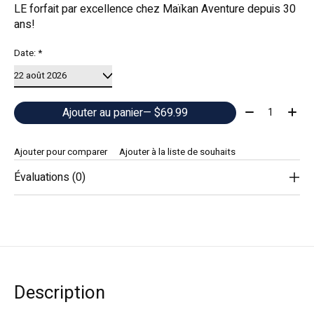
LE forfait par excellence chez Maïkan Aventure depuis 30
ans!
Date:
*
Quantité:
Ajouter au panier
— $69.99
Ajouter pour comparer
Ajouter à la liste de souhaits
Évaluations (0)
Description