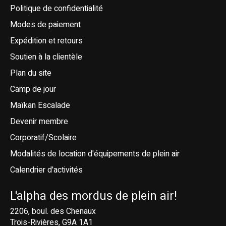
Politique de confidentialité
Modes de paiement
Expédition et retours
Soutien à la clientèle
Plan du site
Camp de jour
Maïkan Escalade
Devenir membre
Corporatif/Scolaire
Modalités de location d'équipements de plein air
Calendrier d'activités
L'alpha des mordus de plein air!
2206, boul. des Chenaux
Trois-Rivières, G9A 1A1