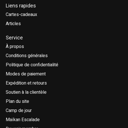
Liens rapides
Cartes-cadeaux
Articles
Service
À propos
Conditions générales
Politique de confidentialité
Modes de paiement
Expédition et retours
Soutien à la clientèle
Plan du site
Camp de jour
Maïkan Escalade