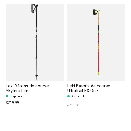
Leki Bâtons de course
Leki Bâtons de course
Skytera Lite
Ultratrail FX One
Disponible
Disponible
$219.99
$299.99