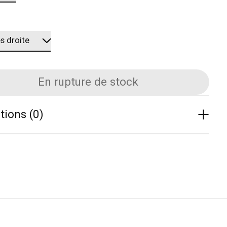
En rupture de stock
tions (0)