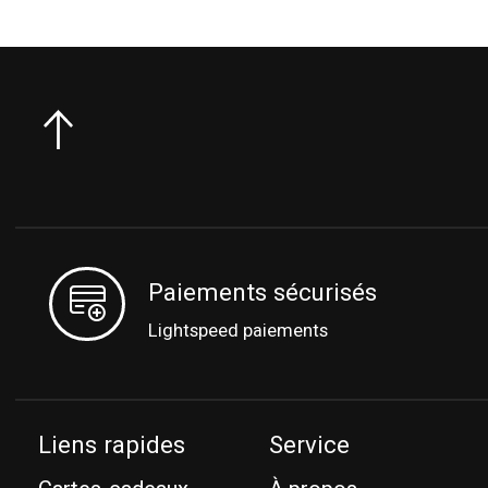
Paiements sécurisés
Lightspeed paiements
Liens rapides
Service