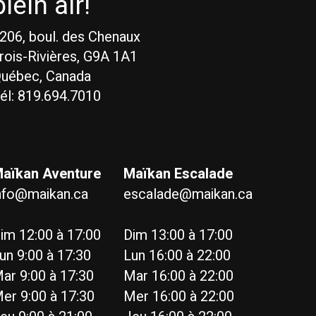
plein air!
206, boul. des Chenaux
rois-Rivières, G9A 1A1
uébec, Canada
él: 819.694.7010
aïkan Aventure
Maïkan Escalade
nfo@maikan.ca
escalade@maikan.ca
im 12:00 à 17:00
Dim 13:00 à 17:00
un 9:00 à 17:30
Lun 16:00 à 22:00
ar 9:00 à 17:30
Mar 16:00 à 22:00
er 9:00 à 17:30
Mer 16:00 à 22:00