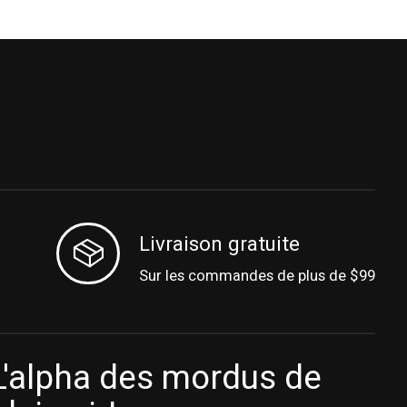
Livraison gratuite
Sur les commandes de plus de $99
L'alpha des mordus de