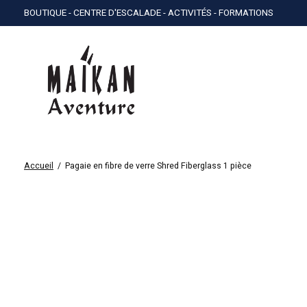
BOUTIQUE - CENTRE D'ESCALADE - ACTIVITÉS - FORMATIONS
Accueil
/
Pagaie en fibre de verre Shred Fiberglass 1 pièce