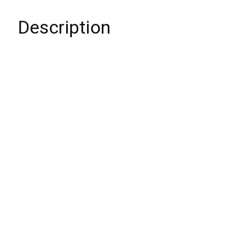
Description