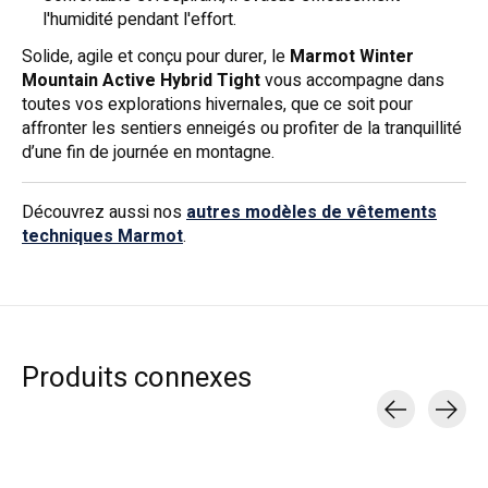
l'humidité pendant l'effort.
Solide, agile et conçu pour durer, le
Marmot Winter
Mountain Active Hybrid Tight
vous accompagne dans
toutes vos explorations hivernales, que ce soit pour
affronter les sentiers enneigés ou profiter de la tranquillité
d’une fin de journée en montagne.
Découvrez aussi nos
autres modèles de vêtements
techniques Marmot
.
Produits connexes
Carousel items