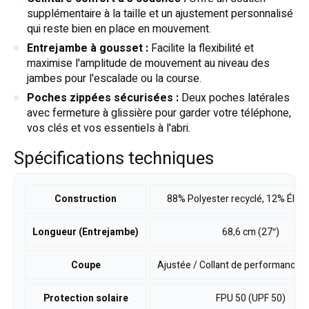
supplémentaire à la taille et un ajustement personnalisé
qui reste bien en place en mouvement.
Entrejambe à gousset :
Facilite la flexibilité et
maximise l'amplitude de mouvement au niveau des
jambes pour l'escalade ou la course.
Poches zippées sécurisées :
Deux poches latérales
avec fermeture à glissière pour garder votre téléphone,
vos clés et vos essentiels à l'abri.
Spécifications techniques
Construction
88% Polyester recyclé, 12% Élas
Longueur (Entrejambe)
68,6 cm (27″)
Coupe
Ajustée / Collant de performance (
Protection solaire
FPU 50 (UPF 50)