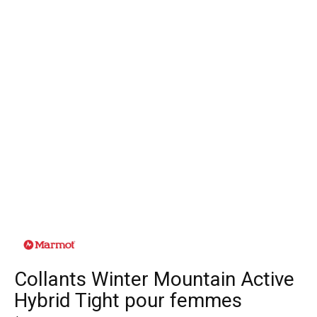
Collants Winter Mountain Active
Hybrid Tight pour femmes