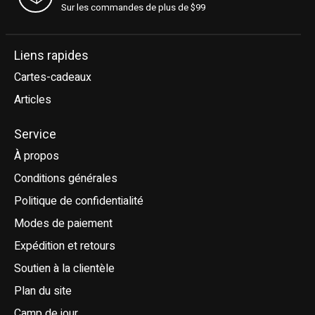
Sur les commandes de plus de $99
Liens rapides
Cartes-cadeaux
Articles
Service
À propos
Conditions générales
Politique de confidentialité
Modes de paiement
Expédition et retours
Soutien à la clientèle
Plan du site
Camp de jour