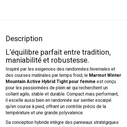
Description
L’équilibre parfait entre tradition,
maniabilité et robustesse.
Inspiré par les exigences des randonnées hivernales et
des courses matinales par temps froid, le
Marmot Winter
Mountain Active Hybrid Tight pour femme
est conçu
pour les passionnées de plein air qui recherchent un
collant agile, stable et durable. Compact mais performant,
il excelle aussi bien en randonnée sur sentier escarpé
qu'en course à pied, offrant un contrôle précis de la
température et une grande polyvalence.
Sa conception hybride intègre des panneaux stratégiques