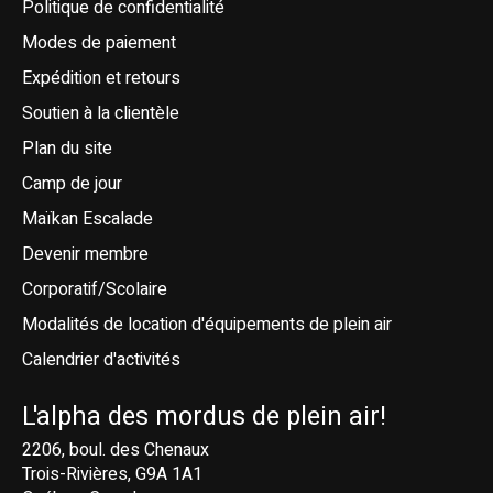
Politique de confidentialité
Modes de paiement
Expédition et retours
Soutien à la clientèle
Plan du site
Camp de jour
Maïkan Escalade
Devenir membre
Corporatif/Scolaire
Modalités de location d'équipements de plein air
Calendrier d'activités
L'alpha des mordus de plein air!
2206, boul. des Chenaux
Trois-Rivières, G9A 1A1