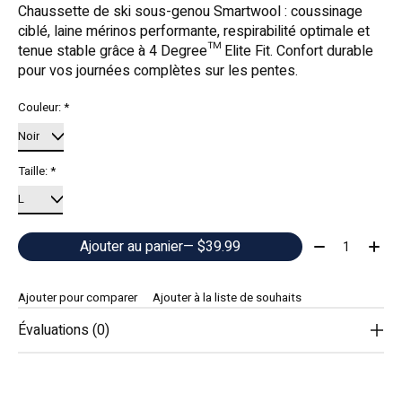
Chaussette de ski sous-genou Smartwool : coussinage
ciblé, laine mérinos performante, respirabilité optimale et
tenue stable grâce à 4 Degree™ Elite Fit. Confort durable
pour vos journées complètes sur les pentes.
Couleur:
*
Taille:
*
Quantité:
Ajouter au panier
— $39.99
Ajouter pour comparer
Ajouter à la liste de souhaits
Évaluations (0)