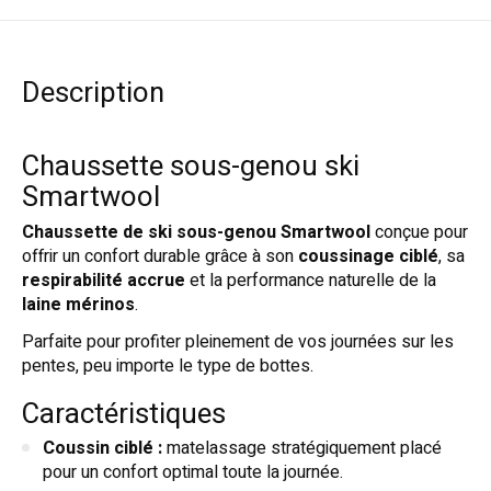
Description
Chaussette sous-genou ski
Smartwool
Chaussette de ski sous-genou Smartwool
conçue pour
offrir un confort durable grâce à son
coussinage ciblé
, sa
respirabilité accrue
et la performance naturelle de la
laine mérinos
.
Parfaite pour profiter pleinement de vos journées sur les
pentes, peu importe le type de bottes.
Caractéristiques
Coussin ciblé :
matelassage stratégiquement placé
pour un confort optimal toute la journée.