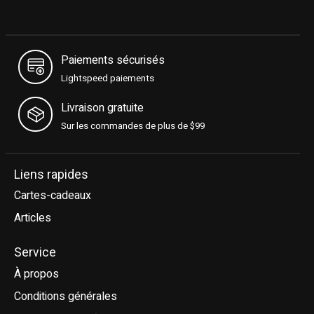
Paiements sécurisés
Lightspeed paiements
Livraison gratuite
Sur les commandes de plus de $99
Liens rapides
Cartes-cadeaux
Articles
Service
À propos
Conditions générales