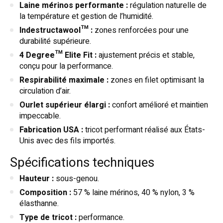
Laine mérinos performante :
régulation naturelle de
la température et gestion de l’humidité.
Indestructawool™ :
zones renforcées pour une
durabilité supérieure.
4 Degree™ Elite Fit :
ajustement précis et stable,
conçu pour la performance.
Respirabilité maximale :
zones en filet optimisant la
circulation d’air.
Ourlet supérieur élargi :
confort amélioré et maintien
impeccable.
Fabrication USA :
tricot performant réalisé aux États-
Unis avec des fils importés.
Spécifications techniques
Hauteur :
sous-genou.
Composition :
57 % laine mérinos, 40 % nylon, 3 %
élasthanne.
Type de tricot :
performance.