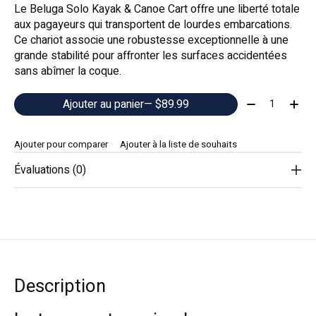
Le Beluga Solo Kayak & Canoe Cart offre une liberté totale
aux pagayeurs qui transportent de lourdes embarcations.
Ce chariot associe une robustesse exceptionnelle à une
grande stabilité pour affronter les surfaces accidentées
sans abîmer la coque.
Quantité:
Ajouter au panier
— $89.99
Ajouter pour comparer
Ajouter à la liste de souhaits
Évaluations (0)
Description