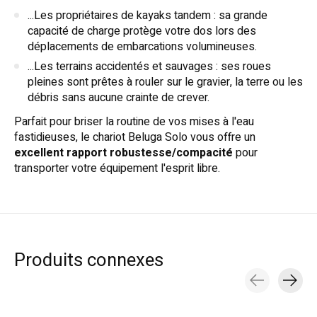
...Les propriétaires de kayaks tandem : sa grande
capacité de charge protège votre dos lors des
déplacements de embarcations volumineuses.
...Les terrains accidentés et sauvages : ses roues
pleines sont prêtes à rouler sur le gravier, la terre ou les
débris sans aucune crainte de crever.
Parfait pour briser la routine de vos mises à l'eau
fastidieuses, le chariot Beluga Solo vous offre un
excellent rapport robustesse/compacité
pour
transporter votre équipement l'esprit libre.
Produits connexes
Carousel items