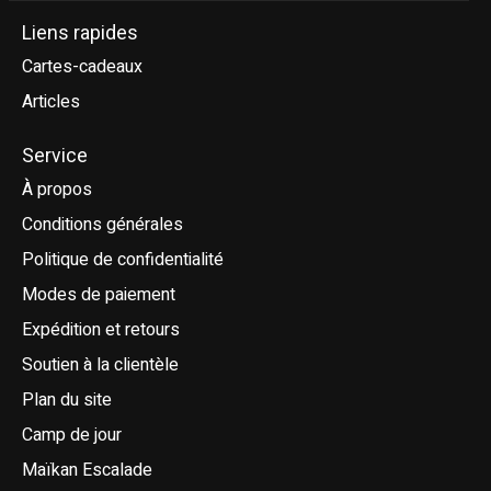
Liens rapides
Cartes-cadeaux
Articles
Service
À propos
Conditions générales
Politique de confidentialité
Modes de paiement
Expédition et retours
Soutien à la clientèle
Plan du site
Camp de jour
Maïkan Escalade