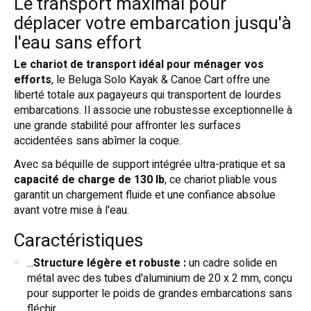
Le transport maximal pour
déplacer votre embarcation jusqu'à
l'eau sans effort
Le chariot de transport idéal pour ménager vos
efforts
, le Beluga Solo Kayak & Canoe Cart offre une
liberté totale aux pagayeurs qui transportent de lourdes
embarcations. Il associe une robustesse exceptionnelle à
une grande stabilité pour affronter les surfaces
accidentées sans abîmer la coque.
Avec sa béquille de support intégrée ultra-pratique et sa
capacité de charge de 130 lb
, ce chariot pliable vous
garantit un chargement fluide et une confiance absolue
avant votre mise à l'eau.
Caractéristiques
...
Structure légère et robuste :
un cadre solide en
métal avec des tubes d'aluminium de 20 x 2 mm, conçu
pour supporter le poids de grandes embarcations sans
fléchir.