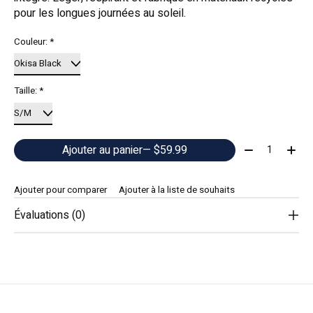
pour les longues journées au soleil.
Couleur:
*
Taille:
*
Quantité:
Ajouter au panier
— $59.99
Ajouter pour comparer
Ajouter à la liste de souhaits
Évaluations (0)