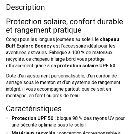
Description
Protection solaire, confort durable
et rangement pratique
Conçu pour les longues journées au soleil, le
chapeau
Buff Explore Booney
est l'accessoire idéal pour les
aventures estivales. Fabriqué à 100 % de matériaux
recyclés, ce chapeau à large bord vous protège
efficacement grâce à sa
protection solaire UPF 50
.
Doté d’un ajustement personnalisable, d’un cordon de
serrage sous le menton et d’un système de rangement
intégré, il vous accompagne partout, que ce soit en
montagne, en forêt ou près de l’eau.
Caractéristiques
Protection UPF 50 :
bloque 98 % des rayons UV pour
une sécurité optimale sous le soleil.
Matériaux recyclés :
conception écoresponsable à