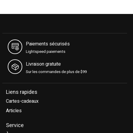
Paiements sécurisés
Lightspeed paiements
Livraison gratuite
Sur les commandes de plus de $99
Liens rapides
Cartes-cadeaux
Articles
Service