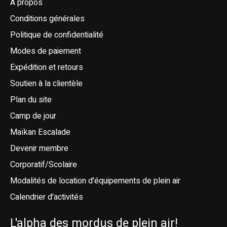
À propos
Conditions générales
Politique de confidentialité
Modes de paiement
Expédition et retours
Soutien à la clientèle
Plan du site
Camp de jour
Maïkan Escalade
Devenir membre
Corporatif/Scolaire
Modalités de location d'équipements de plein air
Calendrier d'activités
L'alpha des mordus de plein air!