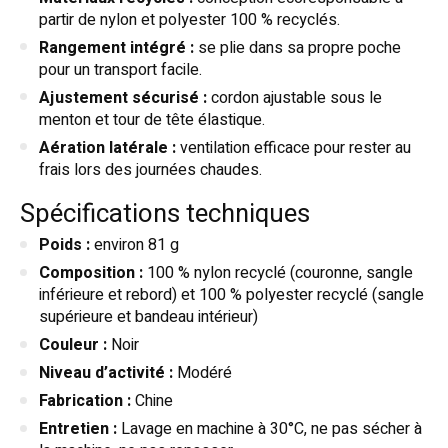
partir de nylon et polyester 100 % recyclés.
Rangement intégré :
se plie dans sa propre poche
pour un transport facile.
Ajustement sécurisé :
cordon ajustable sous le
menton et tour de tête élastique.
Aération latérale :
ventilation efficace pour rester au
frais lors des journées chaudes.
Spécifications techniques
Poids :
environ 81 g
Composition :
100 % nylon recyclé (couronne, sangle
inférieure et rebord) et 100 % polyester recyclé (sangle
supérieure et bandeau intérieur)
Couleur :
Noir
Niveau d’activité :
Modéré
Fabrication :
Chine
Entretien :
Lavage en machine à 30°C, ne pas sécher à