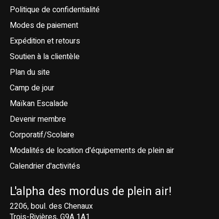
Politique de confidentialité
Modes de paiement
Expédition et retours
Soutien à la clientèle
Plan du site
Camp de jour
Maïkan Escalade
Devenir membre
Corporatif/Scolaire
Modalités de location d'équipements de plein air
Calendrier d'activités
L'alpha des mordus de plein air!
2206, boul. des Chenaux
Trois-Rivières, G9A 1A1