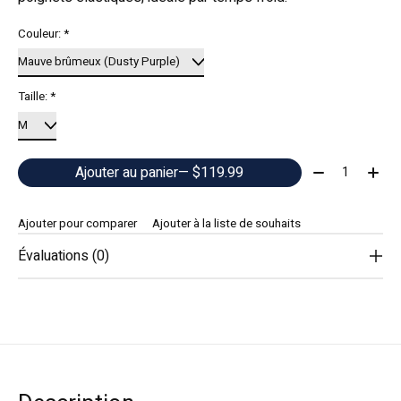
Couleur:
*
Taille:
*
Quantité:
Ajouter au panier
— $119.99
Ajouter pour comparer
Ajouter à la liste de souhaits
Évaluations (0)