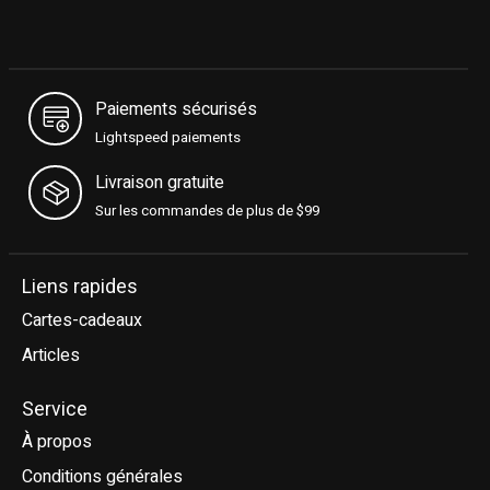
Paiements sécurisés
Lightspeed paiements
Livraison gratuite
Sur les commandes de plus de $99
Liens rapides
Cartes-cadeaux
Articles
Service
À propos
Conditions générales