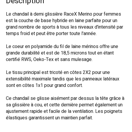
Description
Le chandail à demi glissière RaceX Merino pour femmes
est la couche de base hybride en laine parfaite pour un
grand nombre de sports à tous les niveaux d'intensité par
temps froid et peut être porter toute l'année.
Le coeur en polyamide du fil de laine mérinos offre une
grande durabilité et est de 18,5 microns tout en étant
certifié RWS, Oeko-Tex et sans mulesage.
Le tissu principal est tricoté en côtes 2X2 pour une
extensibilité maximale tandis que les panneaux latéraux
sont en côtes 1x1 pour grand confort.
Ce chandail se glisse aisément par dessus la tête grâce à
sa glissière à cou, et cette dernière permet également un
ajustement rapide et facile de la ventilation. Les poignets
élastiques garantissent un maintien parfait.