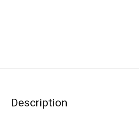
Description