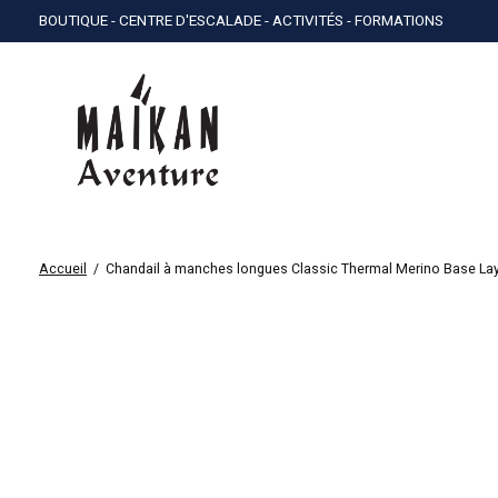
BOUTIQUE - CENTRE D'ESCALADE - ACTIVITÉS - FORMATIONS
Accueil
/
Chandail à manches longues Classic Thermal Merino Base La