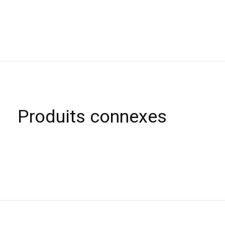
Produits connexes
Carousel items