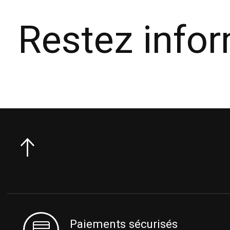
Restez info
Paiements sécurisés