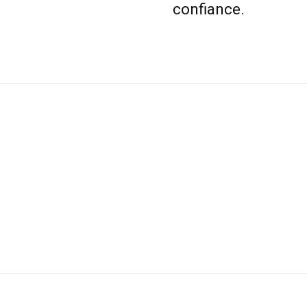
confiance.