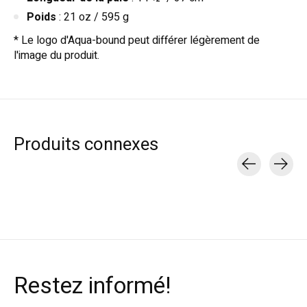
Poids
: 21 oz / 595 g
* Le logo d'Aqua-bound peut différer légèrement de
l'image du produit.
Produits connexes
Carousel items
Restez informé!