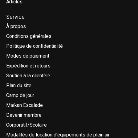
Articles
Service
À propos
Conditions générales
Politique de confidentialité
Modes de paiement
Expédition et retours
Soutien à la clientèle
Plan du site
Camp de jour
Maïkan Escalade
Devenir membre
Corporatif/Scolaire
Modalités de location d'équipements de plein air