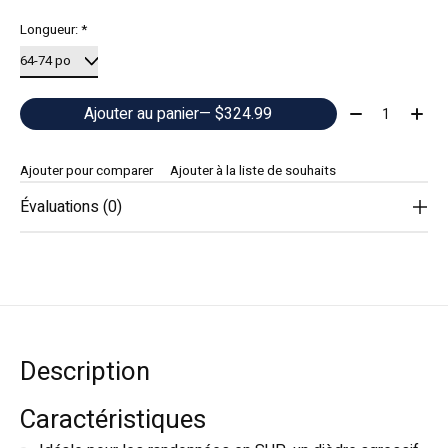
Longueur:
*
Quantité:
Ajouter au panier
— $324.99
Ajouter pour comparer
Ajouter à la liste de souhaits
Évaluations (0)
Description
Caractéristiques