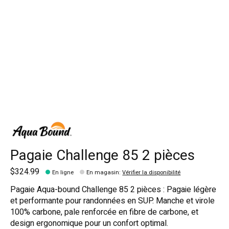
Pagaie Challenge 85 2 pièces
$324.99
En ligne
En magasin
:
Vérifier la disponibilité
Pagaie Aqua-bound Challenge 85 2 pièces : Pagaie légère
et performante pour randonnées en SUP. Manche et virole
100% carbone, pale renforcée en fibre de carbone, et
design ergonomique pour un confort optimal.