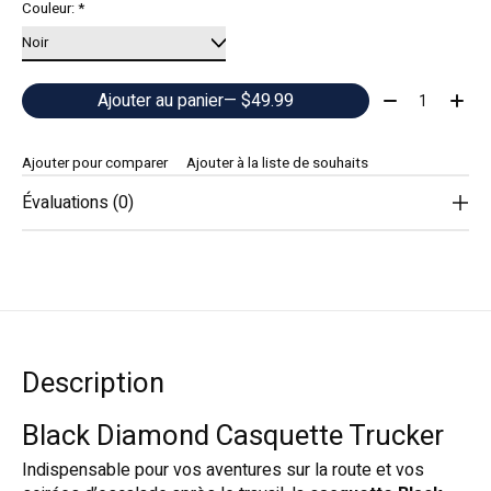
Couleur:
*
Quantité:
Ajouter au panier
— $49.99
Ajouter pour comparer
Ajouter à la liste de souhaits
Évaluations (0)
Description
Black Diamond Casquette Trucker
Indispensable pour vos aventures sur la route et vos