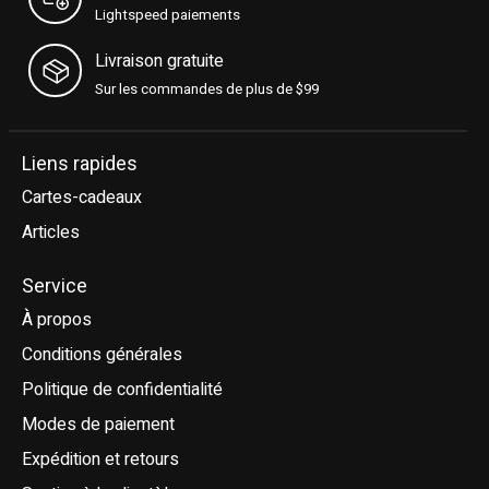
Lightspeed paiements
Livraison gratuite
Sur les commandes de plus de $99
Liens rapides
Cartes-cadeaux
Articles
Service
À propos
Conditions générales
Politique de confidentialité
Modes de paiement
Expédition et retours