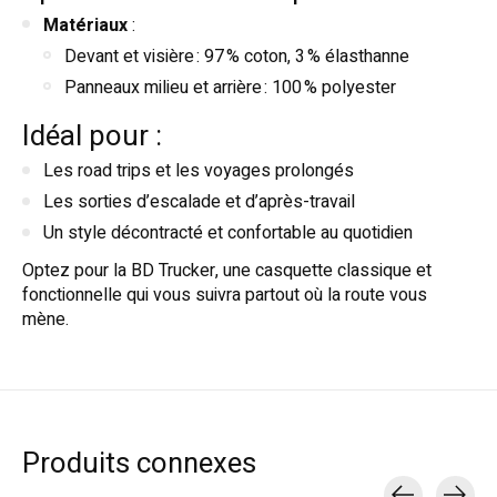
Matériaux
:
Devant et visière : 97 % coton, 3 % élasthanne
Panneaux milieu et arrière : 100 % polyester
Idéal pour :
Les road trips et les voyages prolongés
Les sorties d’escalade et d’après-travail
Un style décontracté et confortable au quotidien
Optez pour la BD Trucker, une casquette classique et
fonctionnelle qui vous suivra partout où la route vous
mène.
Produits connexes