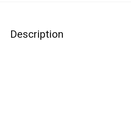
Description