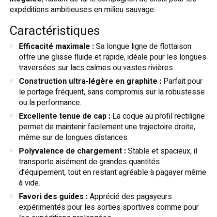
expéditions ambitieuses en milieu sauvage.
Caractéristiques
Efficacité maximale :
Sa longue ligne de flottaison
offre une glisse fluide et rapide, idéale pour les longues
traversées sur lacs calmes ou vastes rivières.
Construction ultra-légère en graphite :
Parfait pour
le portage fréquent, sans compromis sur la robustesse
ou la performance.
Excellente tenue de cap :
La coque au profil rectiligne
permet de maintenir facilement une trajectoire droite,
même sur de longues distances.
Polyvalence de chargement :
Stable et spacieux, il
transporte aisément de grandes quantités
d’équipement, tout en restant agréable à pagayer même
à vide.
Favori des guides :
Apprécié des pagayeurs
expérimentés pour les sorties sportives comme pour