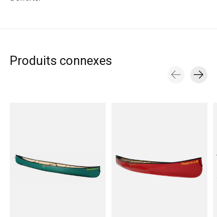
Produits connexes
Carousel items