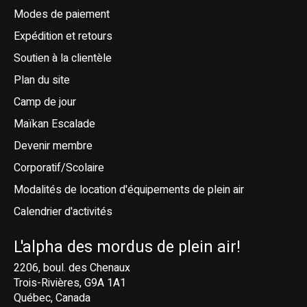
Modes de paiement
Expédition et retours
Soutien à la clientèle
Plan du site
Camp de jour
Maïkan Escalade
Devenir membre
Corporatif/Scolaire
Modalités de location d'équipements de plein air
Calendrier d'activités
L'alpha des mordus de plein air!
2206, boul. des Chenaux
Trois-Rivières, G9A 1A1
Québec, Canada