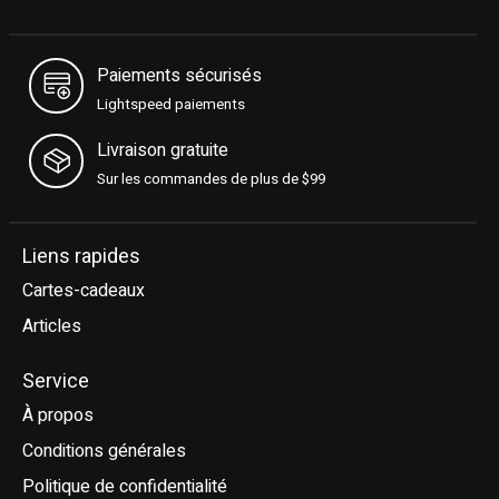
Paiements sécurisés
Lightspeed paiements
Livraison gratuite
Sur les commandes de plus de $99
Liens rapides
Cartes-cadeaux
Articles
Service
À propos
Conditions générales
Politique de confidentialité