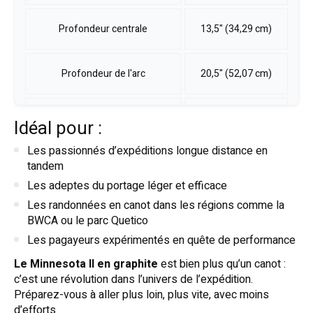
Profondeur centrale
13,5" (34,29 cm)
Profondeur de l'arc
20,5" (52,07 cm)
Bascule
0" (0 cm)
Idéal pour :
Les passionnés d’expéditions longue distance en
tandem
Les adeptes du portage léger et efficace
Les randonnées en canot dans les régions comme la
BWCA ou le parc Quetico
Les pagayeurs expérimentés en quête de performance
Le Minnesota II en graphite
est bien plus qu’un canot :
c’est une révolution dans l’univers de l’expédition.
Préparez-vous à aller plus loin, plus vite, avec moins
d’efforts.