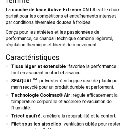
femme
La
couche de base Active Extreme CN LS
est le choix
parfait pour les compétitions et entraînements intenses
par conditions hivernales douces à froides.
Conçu pour les athlètes et les passionnées de
performance, ce chandail technique combine légèreté,
régulation thermique et liberté de mouvement.
Caractéristiques
Tissu léger et extensible
: favorise la performance
tout en assurant confort et aisance.
SEAQUAL™
: polyester écologique issu de plastique
marin recyclé pour un produit durable et performant.
Technologie Coolmax® Air
: régule efficacement la
température corporelle et accélère l’évacuation de
l’humidité.
Tricot gaufré
: améliore la respirabilité et le confort.
Filet sous les aisselles
: ventilation ciblée pour rester