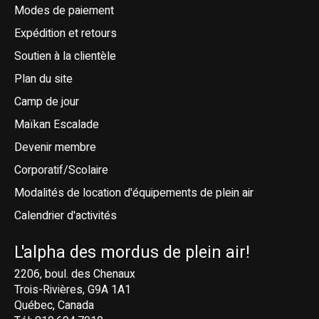
Modes de paiement
Expédition et retours
Soutien à la clientèle
Plan du site
Camp de jour
Maïkan Escalade
Devenir membre
Corporatif/Scolaire
Modalités de location d'équipements de plein air
Calendrier d'activités
L'alpha des mordus de plein air!
2206, boul. des Chenaux
Trois-Rivières, G9A 1A1
Québec, Canada