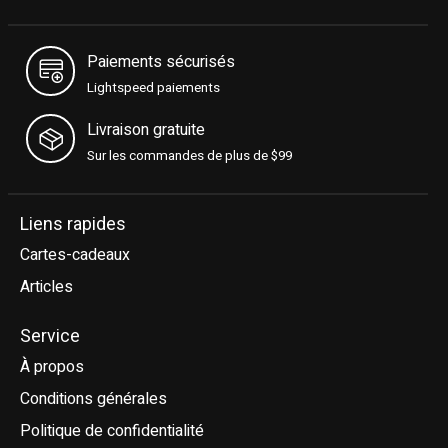
Paiements sécurisés
Lightspeed paiements
Livraison gratuite
Sur les commandes de plus de $99
Liens rapides
Cartes-cadeaux
Articles
Service
À propos
Conditions générales
Politique de confidentialité