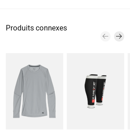
Produits connexes
Carousel items