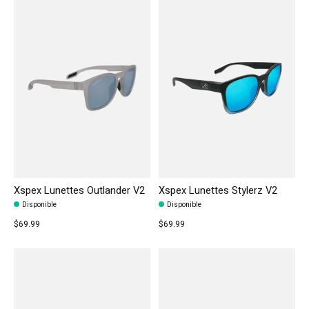
Xspex Lunettes Outlander V2
Xspex Lunettes Stylerz V2
Disponible
Disponible
$69.99
$69.99