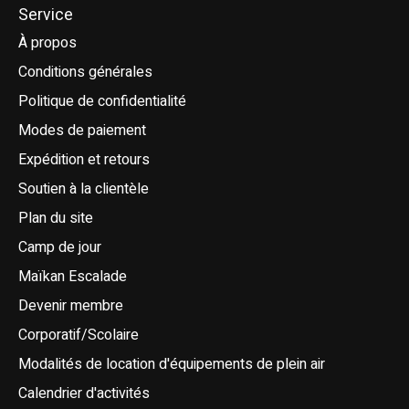
Service
À propos
Conditions générales
Politique de confidentialité
Modes de paiement
Expédition et retours
Soutien à la clientèle
Plan du site
Camp de jour
Maïkan Escalade
Devenir membre
Corporatif/Scolaire
Modalités de location d'équipements de plein air
Calendrier d'activités