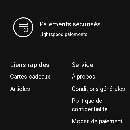
Paiements sécurisés
Lightspeed paiements
Liens rapides
Service
Cartes-cadeaux
À propos
Articles
Conditions générales
Politique de
confidentialité
Modes de paiement