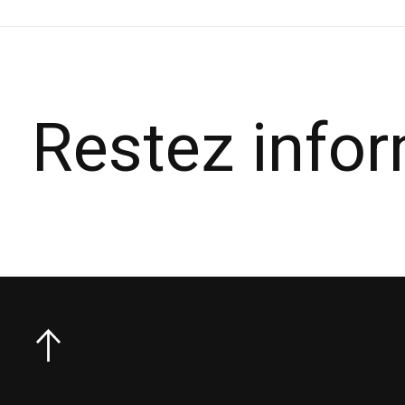
Restez info