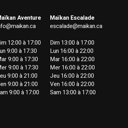
aïkan Aventure
Maïkan Escalade
nfo@maikan.ca
escalade@maikan.ca
im 12:00 à 17:00
Dim 13:00 à 17:00
un 9:00 à 17:30
Lun 16:00 à 22:00
ar 9:00 à 17:30
Mar 16:00 à 22:00
er 9:00 à 17:30
Mer 16:00 à 22:00
eu 9:00 à 21:00
Jeu 16:00 à 22:00
en 9:00 à 21:00
Ven 16:00 à 22:00
am 9:00 à 17:00
Sam 13:00 à 17:00