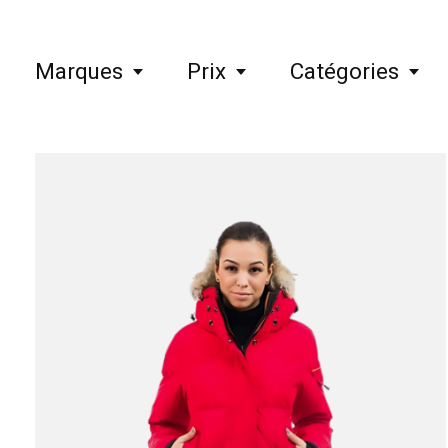
Marques
Prix
Catégories