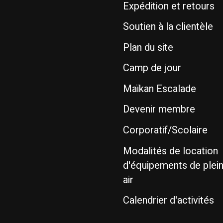
Expédition et retours
Soutien à la clientèle
Plan du site
Camp de jour
Maïkan Escalade
Devenir membre
Corporatif/Scolaire
Modalités de location
d'équipements de plei
air
Calendrier d'activités