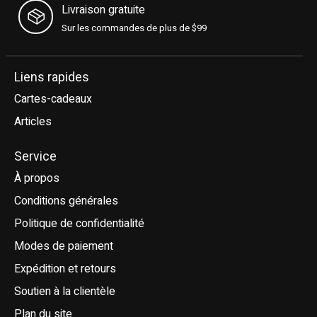
Livraison gratuite
Sur les commandes de plus de $99
Liens rapides
Cartes-cadeaux
Articles
Service
À propos
Conditions générales
Politique de confidentialité
Modes de paiement
Expédition et retours
Soutien à la clientèle
Plan du site