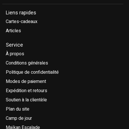
Liens rapides
Cartes-cadeaux
Articles
Service
À propos
Conditions générales
Politique de confidentialité
Modes de paiement
Expédition et retours
Soutien à la clientèle
Plan du site
Camp de jour
Maïkan Escalade