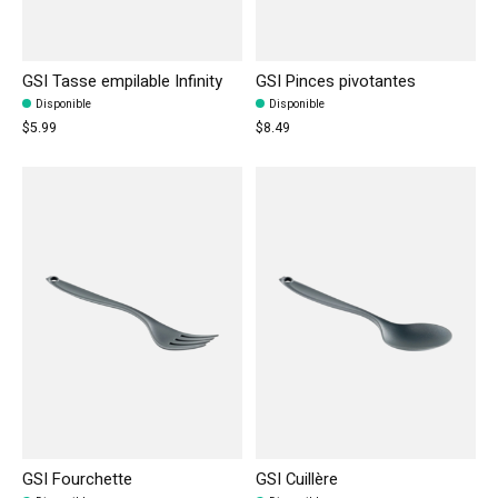
GSI Tasse empilable Infinity
GSI Pinces pivotantes
Disponible
Disponible
$5.99
$8.49
GSI Fourchette
GSI Cuillère