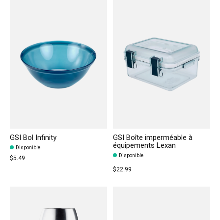
GSI Bol Infinity
GSI Boîte imperméable à
équipements Lexan
Disponible
Disponible
$5.49
$22.99