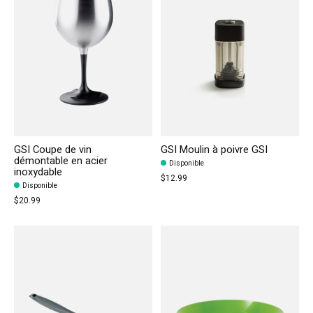
GSI Coupe de vin
GSI Moulin à poivre GSI
démontable en acier
Disponible
inoxydable
$12.99
Disponible
$20.99