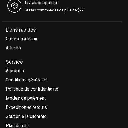
Livraison gratuite
Sur les commandes de plus de $99
Liens rapides
Cartes-cadeaux
Articles
Service
À propos
Conditions générales
Politique de confidentialité
Modes de paiement
Expédition et retours
Soutien à la clientèle
Plan du site