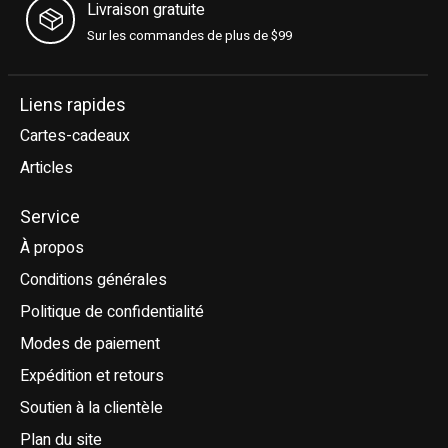
Livraison gratuite
Sur les commandes de plus de $99
Liens rapides
Cartes-cadeaux
Articles
Service
À propos
Conditions générales
Politique de confidentialité
Modes de paiement
Expédition et retours
Soutien à la clientèle
Plan du site