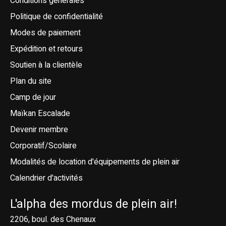
Conditions générales
Politique de confidentialité
Modes de paiement
Expédition et retours
Soutien à la clientèle
Plan du site
Camp de jour
Maïkan Escalade
Devenir membre
Corporatif/Scolaire
Modalités de location d'équipements de plein air
Calendrier d'activités
L'alpha des mordus de plein air!
2206, boul. des Chenaux