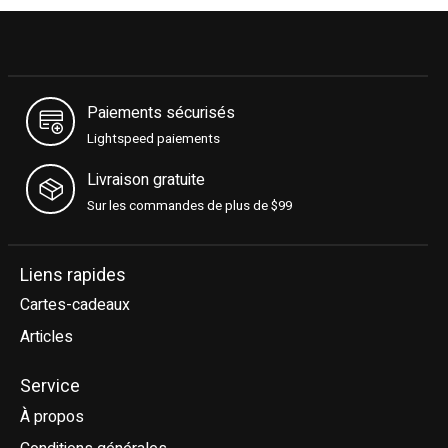
Paiements sécurisés
Lightspeed paiements
Livraison gratuite
Sur les commandes de plus de $99
Liens rapides
Cartes-cadeaux
Articles
Service
À propos