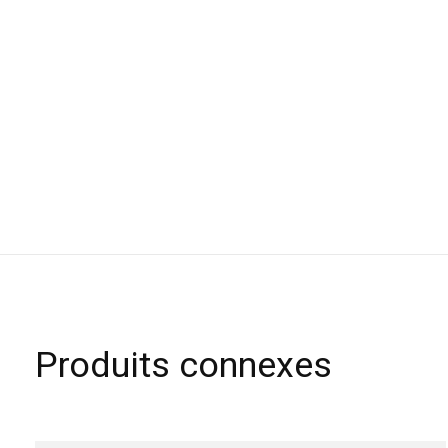
Produits connexes