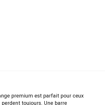
nge premium est parfait pour ceux
s perdent toujours. Une barre