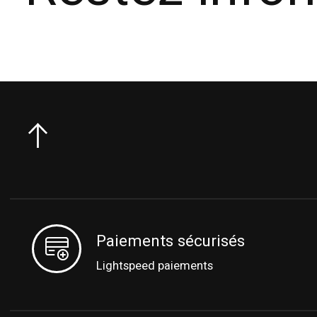
Paiements sécurisés
Lightspeed paiements