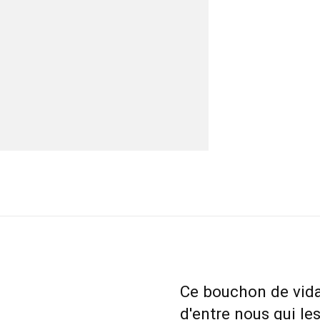
Ce bouchon de vida
d'entre nous qui le