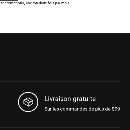
t promotions, environ deux fois par mois!
Livraison gratuite
Sur les commandes de plus de $99