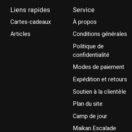
Liens rapides
Service
Cartes-cadeaux
À propos
Articles
Conditions générales
Politique de
confidentialité
Modes de paiement
Expédition et retours
Soutien à la clientèle
Plan du site
Camp de jour
Maïkan Escalade