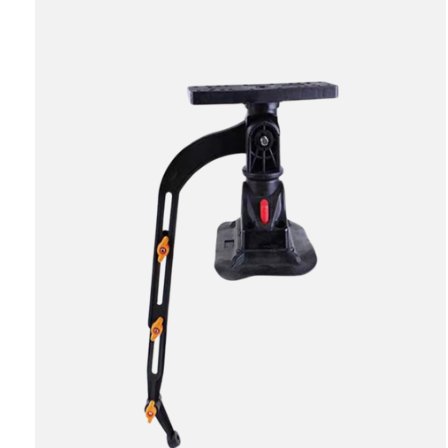
Carousel items