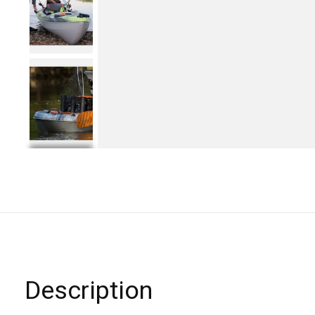
Description