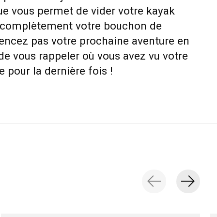
ue vous permet de vider votre kayak
er complètement votre bouchon de
ncez pas votre prochaine aventure en
de vous rappeler où vous avez vu votre
pour la dernière fois !